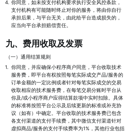
4
.
你同意，如未按支付机构要求执行安全风控条款，
支付机构有可能随时终止对你的服务，将由你自行
承担后果，与平台无关，由此给平台造成损失的，
应当向平台承担赔偿责任。 
九、费用收取及发票
（一）通用结算规则 
1
.
你同意，并应确保小程序商户同意，平台收取技术
服务费，即平台有权按照每笔实际成交产品/服务的
订单金额的一定比例或者针对每笔实际成交的交易
收取相应的技术服务费，在每笔交易分账时平台从
你及/或小程序商户应得结算款项中实时扣除。具体
的标准将按照平台公示及后续更新的标准或补充协
议（如有）中确定。平台收取的技术服务费已包含
各支付渠道的支付手续费，其中微信支付渠道针对
虚拟商品/服务的支付手续费率为1%，其他行业包括