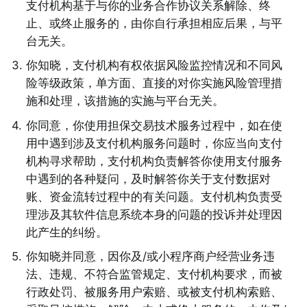
支付机构基于与你的业务合作协议关系解除、终
止、或终止服务的，由你自行承担相应后果，与平
台无关。 
3
.
你知晓，支付机构有权依据风险监控情况和不同风
险等级政策，单方面、直接的对你实施风险管理措
施和处理，该措施的实施与平台无关。 
4
.
你同意，你使用担保交易技术服务过程中，如在使
用中遇到涉及支付机构服务问题时，你应当向支付
机构寻求帮助，支付机构负责解答你使用支付服务
中遇到的各种疑问，及时解答你关于支付数据对
账、资金流转过程中的有关问题。支付机构负责受
理涉及其软件信息系统本身的问题的投诉并处理因
此产生的纠纷。 
5
.
你知晓并同意，因你及/或小程序商户经营业务违
法、违规、不符合监管规定、支付机构要求，而被
行政处罚、被服务用户索赔、或被支付机构索赔、