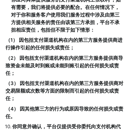
有需要，我们将提供必要的配合。在任何情况下，
对于你和服务客户使用我们服务过程中涉及由第三
方提供相关服务的责任由该第三方承担，平台不承
担相应责任，包括但不限于如下情形：
（1） 因包括支付渠道机构在内的第三方服务提供商进
行操作引起的任何损失或责任；
（2） 因包括支付渠道机构在内的第三方服务提供商导
致资金未能及时到账或未能到账引起的任何损失或责
任；
（3） 因包括支付渠道机构在内的第三方服务提供商对
交易限额或次数等方面的限制而引起的任何损失或责
任；
（4） 因其他第三方的行为或原因导致的任何损失或责
任。
10
.
你同意并确认，平台仅提供受你委托向支付机构代