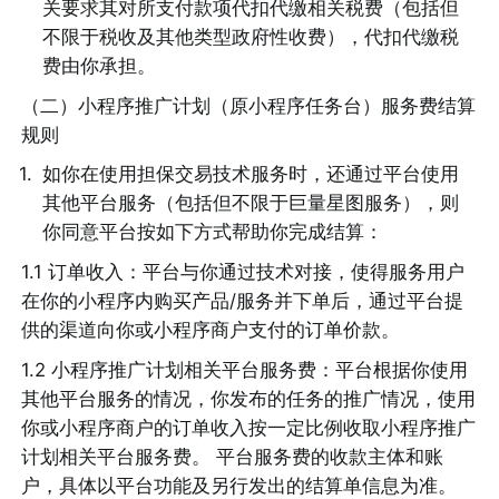
关要求其对所支付款项代扣代缴相关税费（包括但
不限于税收及其他类型政府性收费），代扣代缴税
费由你承担。 
（二）小程序推广计划（原小程序任务台）服务费结算
规则 
1
.
如你在使用担保交易技术服务时，还通过平台使用
其他平台服务（包括但不限于巨量星图服务），则
你同意平台按如下方式帮助你完成结算： 
1.1 订单收入：平台与你通过技术对接，使得服务用户
在你的小程序内购买产品/服务并下单后，通过平台提
供的渠道向你或小程序商户支付的订单价款。
1.2 小程序推广计划相关平台服务费：平台根据你使用
其他平台服务的情况，你发布的任务的推广情况，使用
你或小程序商户的订单收入按一定比例收取小程序推广
计划相关平台服务费。 平台服务费的收款主体和账
户，具体以平台功能及另行发出的结算单信息为准。