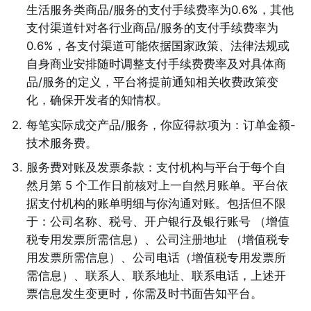
生活服务类商品/服务的支付手续费率为0.6%，其他
支付渠道针对各行业商品/服务的支付手续费率为
0.6%，各支付渠道可能依据国家政策、法律法规或
自身商业安排随时调整支付手续费费率及对具体商
品/服务的定义，平台将提前通知相关收费政策变
化，确保开发者的知情权。 
2
.
每笔实际成交产品/服务，你应得款项为：订单金额-
技术服务费。 
3
.
服务费对账及发票条款：支付机构与平台于每个自
然月第 5 个工作日前核对上一自然月账单。平台依
据支付机构的账单明细与你沟通对账。包括但不限
于：公司名称、税号、开户银行及银行账号 （增值
税专用发票所需信息）、公司注册地址 （增值税专
用发票所需信息）、公司电话（增值税专用发票所
需信息）、联系人、联系地址、联系电话，上述开
票信息发生变更时，你需及时书面告知平台。 