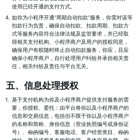
使用已经开通的支付方式。 
4
.
如你为小程序开通“周期自动扣款”服务，你需对该等
扣款行为负责，确保自动扣款、扣款周期、扣款方
式等服务内容符合法律法规及监管要求，并已经取
得相关支付机构、小程序商户及用户的授权同意，
确保用户有权随时终止自动扣款服务，你应，且应
确保小程序商户，自行处理用户纠纷并承担相关责
任，相关纠纷及责任与平台无关。
五、信息处理授权
1
.
基于支付机构为你及小程序商户提供支付服务的需
要，你授权、委托：由平台将你以及小程序商户的
信息和交易信息，包括但不限于你以及小程序商户
的名称和简称、身份信息（营业执照编号或身份证
号）、
你的
编号、客服电话、客户经营类目、
你的