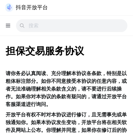
抖音开放平台
担保交易服务协议
请你务必认真阅读、充分理解本协议各条款，特别是以
粗体标注部分。如你不同意接受本协议的任意内容，或
者无法准确理解相关条款含义的，请不要进行后续操
作。如果你对本协议的条款有疑问的，请通过开放平台
客服渠道进行询问。
开放平台有权不时对本协议进行修订，且无需事先或单
独通知你。如果本协议发生变动，开放平台将在相关软
件及网站上公布。你理解并同意，如果你在修订后的协