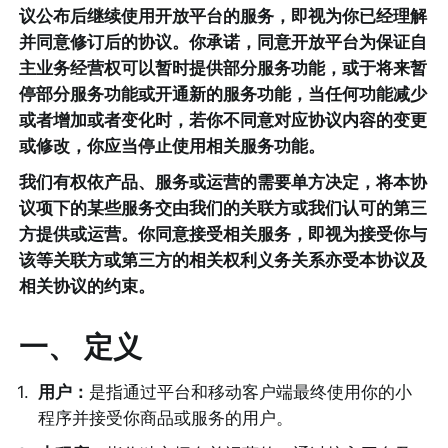
议公布后继续使用开放平台的服务，即视为你已经理解
并同意修订后的协议。你承诺，同意开放平台为保证自
主业务经营权可以暂时提供部分服务功能，或于将来暂
停部分服务功能或开通新的服务功能，当任何功能减少
或者增加或者变化时，若你不同意对应协议内容的变更
或修改，你应当停止使用相关服务功能。
我们有权依产品、服务或运营的需要单方决定，将本协
议项下的某些服务交由我们的关联方或我们认可的第三
方提供或运营。你同意接受相关服务，即视为接受你与
该等关联方或第三方的相关权利义务关系亦受本协议及
相关协议的约束。
一、 定义
1
.
用户：
是指通过平台和移动客户端最终使用你的小
程序并接受你商品或服务的用户。 