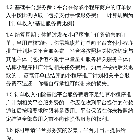
1.3 基础平台服务费：平台在你或小程序商户的订单收
入中按比例收取（包括支付手续服务费），计算规则为
【订单收入*基础服务费比例】。
1.4 结算周期：你通过发布小程序推广任务销售的订
单，当用户核销时，你需就该笔订单向平台支付小程序
推广计划相关平台服务费，平台将按照相关协议约定与
其他主体（包括但不限于巨量星图服务相关服务主体）
结算小程序推广计划相关任务费用。如用户核销后又退
款的， 该笔订单已结算的小程序推广计划相关平台服
务费不退还。你需自行承担可能带来的损失。
1.5 订单收入扣除基础平台服务费后不足结算小程序推
广计划相关平台服务费的，你应在收到平台提供的付款
通知后按照要求时限补足费用。平台保留在你未按照约
定结算全部费用之前不向你提供服务的权利。
1.6 你可申请平台服务费的发票，平台开出后提供给
你。