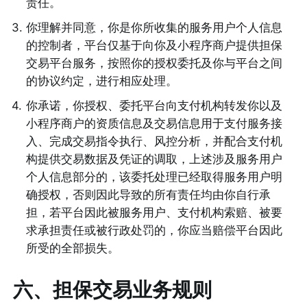
责任。 
3
.
你理解并同意，你是你所收集的服务用户个人信息
的控制者，平台仅基于向你及小程序商户提供担保
交易平台服务，按照你的授权委托及你与平台之间
的协议约定，进行相应处理。 
4
.
你承诺，你授权、委托平台向支付机构转发你以及
小程序商户的资质信息及交易信息用于支付服务接
入、完成交易指令执行、风控分析，并配合支付机
构提供交易数据及凭证的调取，上述涉及服务用户
个人信息部分的，该委托处理已经取得服务用户明
确授权，否则因此导致的所有责任均由你自行承
担，若平台因此被服务用户、支付机构索赔、被要
求承担责任或被行政处罚的，你应当赔偿平台因此
所受的全部损失。 
六、担保交易业务规则