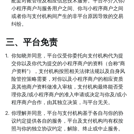
配套对账管理及相应信息技术服务。平台不介入你/
小程序商户与服务用户之间、你与小程序商户之间
或者你与支付机构间产生的非平台原因导致的交易
纠纷。 
三、
平台免责
1
.
你知晓并同意，平台仅受你委托向支付机构代为提
交你以及你代为提交的小程序商户的资料（合称“商
户资料”），支付机构按照相关法律法规以及自身风
险管控策略需要，对你以及小程序商户的相应资质
及其他商户资料做准入审核，支付机构最终能否受
理你及/或小程序商户的准入申请或决定与你及/或小
程序商户合作，由其独立决策，与平台无关。 
2
.
你理解并同意，平台与支付机构基于各自与你的协
议约定提供各自的服务，平台及支付机构均有权按
照与你的独立协议约定，解除、终止或中止服务。