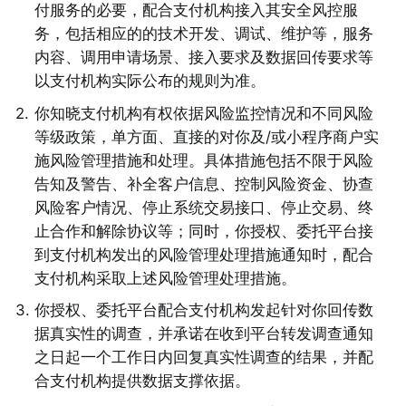
付服务的必要，配合支付机构接入其安全风控服
务，包括相应的的技术开发、调试、维护等，服务
内容、调用申请场景、接入要求及数据回传要求等
以支付机构实际公布的规则为准。 
2
.
你知晓支付机构有权依据风险监控情况和不同风险
等级政策，单方面、直接的对你及/或小程序商户实
施风险管理措施和处理。具体措施包括不限于风险
告知及警告、补全客户信息、控制风险资金、协查
风险客户情况、停止系统交易接口、停止交易、终
止合作和解除协议等；同时，你授权、委托平台接
到支付机构发出的风险管理处理措施通知时，配合
支付机构采取上述风险管理处理措施。 
3
.
你授权、委托平台配合支付机构发起针对你回传数
据真实性的调查，并承诺在收到平台转发调查通知
之日起一个工作日内回复真实性调查的结果，并配
合支付机构提供数据支撑依据。 