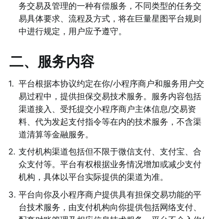
务交易及管理的一种有偿服务，不同类型的任务交
易具体要求、流程及方式，将在巨量星图平台规则
中进行规定，用户应予遵守。 
二、服务内容
1
.
平台根据本协议约定在你/小程序商户和服务用户交
易过程中，提供担保交易技术服务。服务内容包括
渠道接入、受托提交小程序商户主体信息/交易资
料、代为发起支付指令等在内的技术服务，不含渠
道清算等金融服务。 
2
.
支付机构渠道包括但不限于微信支付、支付宝、合
众支付等。平台有权根据业务情况增加或减少支付
机构，具体以平台实际提供的渠道为准。 
3
.
平台向你及小程序商户提供具有担保交易功能的平
台技术服务，由支付机构向你提供包括网络支付、