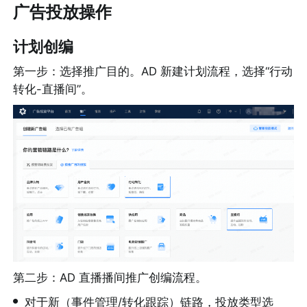
广告投放操作
计划创编
第一步：选择推广目的。AD 新建计划流程，选择“行动
转化-直播间”。
第二步：AD 直播播间推广创编流程。
•
对于新（事件管理/转化跟踪）链路，投放类型选