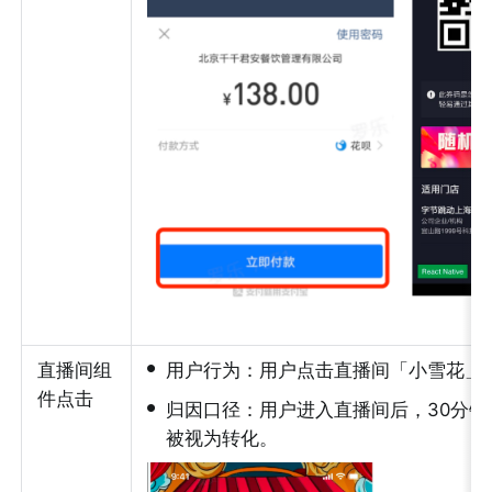
•
直播间组
用户行为：用户点击直播间「小雪花」
件点击
•
归因口径：用户进入直播间后，30分
被视为转化。