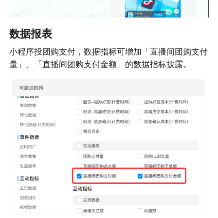
数据报表
小程序投团购支付，数据指标可增加「直播间团购支付
量」、「直播间团购支付金额」的数据指标披露。