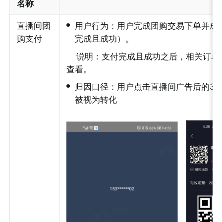
名称
•
直播间团
用户行为：用户完成团购交易下单并成
购支付
完成且成功）。
说明：支付完成且成功之后，相关订单在
查看。
•
归因口径：用户点击直播间广告后的3
被视为转化