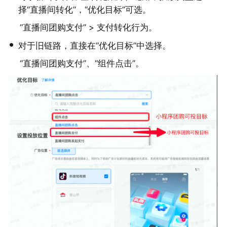
择“直播间转化”，“优化目标”可选。
“直播间团购支付” > 支付转化行为。
•
对于旧链路，直接在“优化目标”中选择。
“直播间团购支付”、“组件点击”。