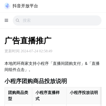
抖音开放平台
广告直播推广
更新时间
2024-07-24 02:58:49
本地闭环商家支持小程序「直播间团购支付」&「直播
间组件点击」。
小程序团购商品投放说明
团购商品类
小程序直播样
小程序投放说明
型
式