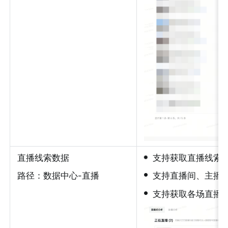
•
直播线索数据
支持获取直播线索
•
路径：数据中心-直播
支持直播间、主播
•
支持获取各场直播