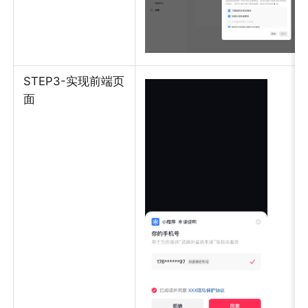
STEP3-实现前端页
面