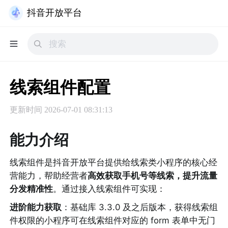
抖音开放平台
线索组件配置
更新时间
2026-07-01 08:31:13
能力介绍
线索组件是抖音开放平台提供给线索类小程序的核心经
营能力，帮助经营者
高效获取手机号等线索，提升流量
分发精准性
。通过接入线索组件可实现：
进阶能力获取
：基础库 3.3.0 及之后版本，获得线索组
件权限的小程序可在线索组件对应的 form 表单中无门