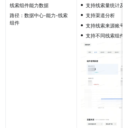
•
线索组件能力数据
支持线索量统计及
•
路径：数据中心-能力-线索
支持渠道分析
组件
•
支持线索来源账号
•
支持不同线索组件