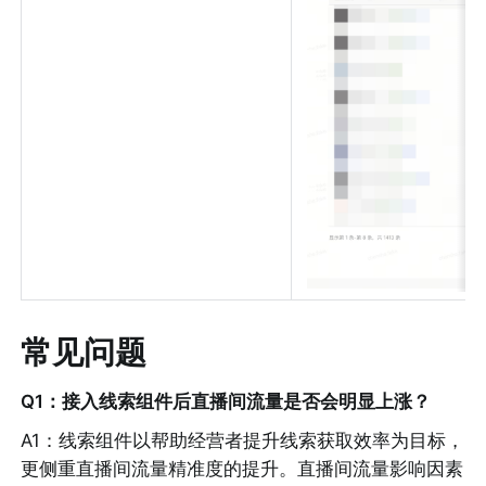
常见问题
Q1：接入线索组件后直播间流量是否会明显上涨？
A1：线索组件以帮助经营者提升线索获取效率为目标，
更侧重直播间流量精准度的提升。直播间流量影响因素