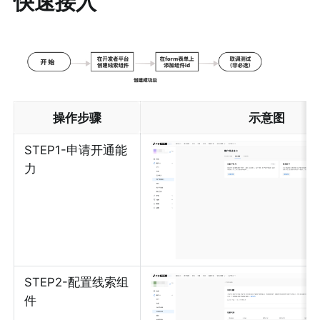
快速接入
操作步骤
示意图
STEP1-申请开通能
力
STEP2-配置线索组
件