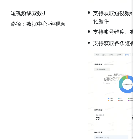
•
短视频线索数据
支持获取短视频线
化漏斗
路径：数据中心-短视频
•
支持账号维度、视
•
支持获取各条短视