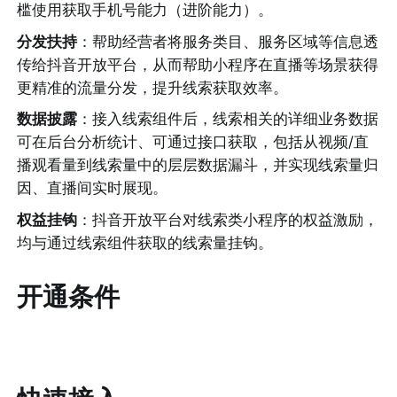
槛使用获取手机号能力（进阶能力）。
分发扶持
：帮助经营者将服务类目、服务区域等信息透
传给抖音开放平台，从而帮助小程序在直播等场景获得
更精准的流量分发，提升线索获取效率。
数据披露
：接入线索组件后，线索相关的详细业务数据
可在后台分析统计、可通过接口获取，包括从视频/直
播观看量到线索量中的层层数据漏斗，并实现线索量归
因、直播间实时展现。
权益挂钩
：抖音开放平台对线索类小程序的权益激励，
均与通过线索组件获取的线索量挂钩。
开通条件