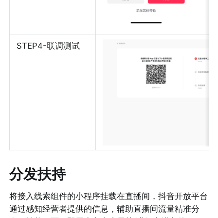
STEP4-联调测试
分发扶持
将接入线索组件的小程序挂载在直播间，抖音开放平台
通过感知经营者提供的信息，辅助直播间流量精准分