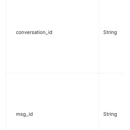
conversation_id
String
msg_id
String