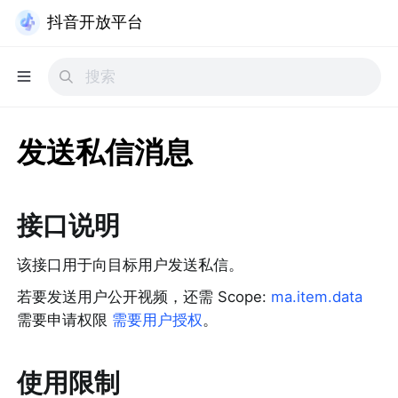
抖音开放平台
发送私信消息
接口说明
该接口用于向目标用户发送私信。
若要发送用户公开视频，还需 Scope: 
ma.item.data
需要申请权限 
需要用户授权
。
使用限制