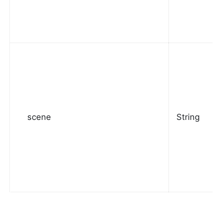
scene
String