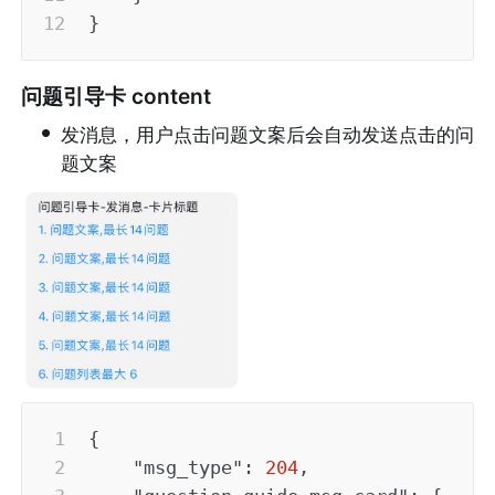
}
问题引导卡 content
•
发消息，用户点击问题文案后会自动发送点击的问
题文案
{
"msg_type"
:
204
,