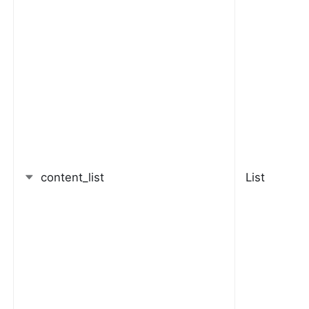
content_list
List