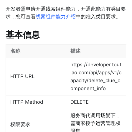
开发者需申请开通线索组件能力，开通此能力有类目要
求，您可查看
线索组件能力介绍
中的准入类目要求。
基本信息
名称
描述
https://developer.tout
iao.com/api/apps/v1/c
HTTP URL
apacity/delete_clue_c
omponent_info
HTTP Method
DELETE
服务商代调用场景下，
需商家授予运营管理权
权限要求
限集