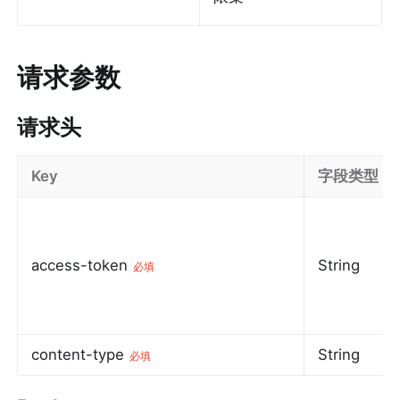
请求参数
请求头
Key
字段类型
access-token
String
必填
content-type
String
必填