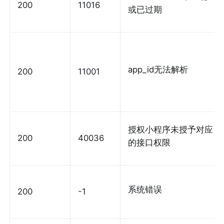
200
11016
或已过期
app_id无法解析
200
11001
授权小程序未授予对应
200
40036
的接口权限
系统错误
200
-1