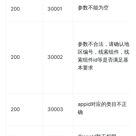
参数不能为空
200
30001
参数不合法，请确认地
区编号，线索组件，线
200
30002
索组件id等是否满足基
本要求
appid对应的类目不正
200
30003
确