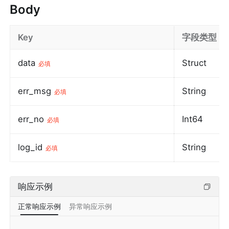
Body
Key
字段类型
data
Struct
必填
err_msg
String
必填
err_no
Int64
必填
log_id
String
必填
响应示例
正常响应示例
异常响应示例