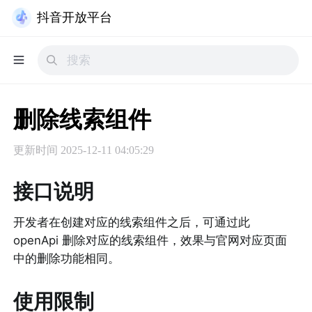
抖音开放平台
删除线索组件
更新时间
2025-12-11 04:05:29
接口说明
开发者在创建对应的线索组件之后，可通过此 
openApi 删除对应的线索组件，效果与官网对应页面
中的删除功能相同。
使用限制