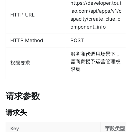
https://developer.tout
iao.com/api/apps/v1/c
HTTP URL
apacity/create_clue_c
omponent_info
HTTP Method
POST
服务商代调用场景下，
需商家授予运营管理权
权限要求
限集
请求参数
请求头
Key
字段类型