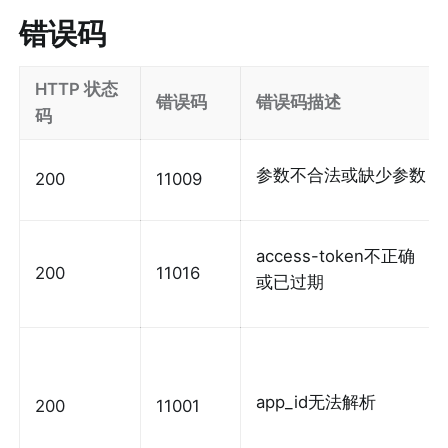
错误码
HTTP 状态
错误码
错误码描述
码
参数不合法或缺少参数
200
11009
access-token不正确
200
11016
或已过期
app_id无法解析
200
11001