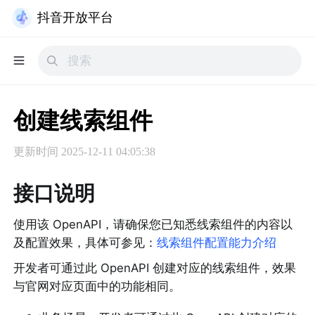
抖音开放平台
创建线索组件
更新时间
2025-12-11 04:05:38
接口说明
使用该 OpenAPI，请确保您已知悉线索组件的内容以
及配置效果，具体可参见：
线索组件配置能力介绍
开发者可通过此 OpenAPI 创建对应的线索组件，效果
与官网对应页面中的功能相同。