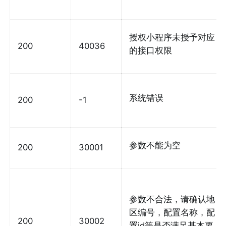
授权小程序未授予对应
200
40036
的接口权限
系统错误
200
-1
参数不能为空
200
30001
参数不合法，请确认地
区编号，配置名称，配
200
30002
置id等是否满足基本要