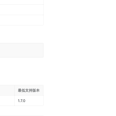
最低支持版本
1.7.0