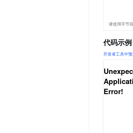
请使用字节宿
代码示例
开发者工具中预