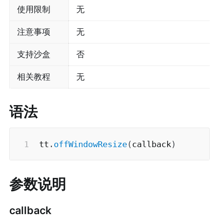
使用限制
无
注意事项
无
支持沙盒
否
相关教程
无
语法
tt
.
offWindowResize
(
callback
)
参数说明
callback