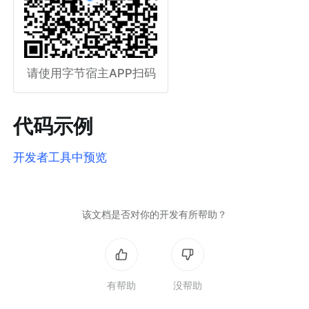
请使用字节宿主APP扫码
代码示例
开发者工具中预览
该文档是否对你的开发有所帮助？
有帮助
没帮助