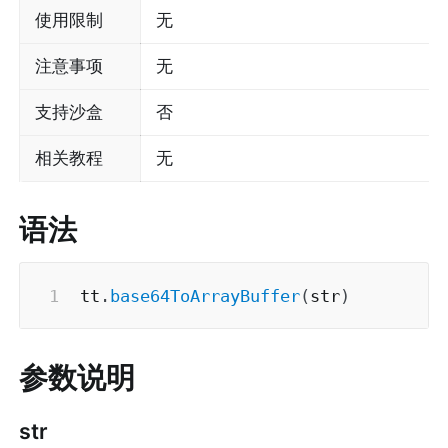
使用限制
无
注意事项
无
支持沙盒
否
相关教程
无
语法
tt
.
base64ToArrayBuffer
(
str
)
参数说明
str