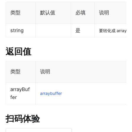
类型
默认值
必填
说明
string
是
要转化成 arraybu
返回值
类型
说明
arrayBuf
arraybuffer
fer
扫码体验