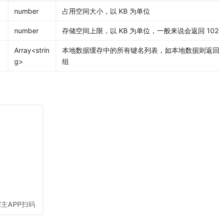
number
占用空间大小，以 KB 为单位
number
存储空间上限，以 KB 为单位，一般来说会返回 102
Array<strin
本地数据缓存中的所有键名列表，如本地数据则返
g>
组
主APP扫码