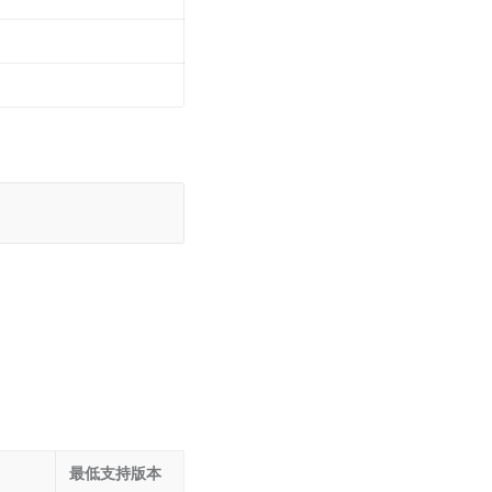
最低支持版本