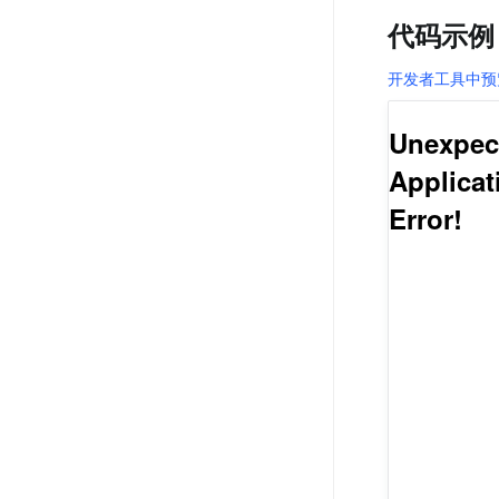
代码示例
开发者工具中预