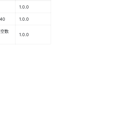
1.0.0
40
1.0.0
回空数
1.0.0