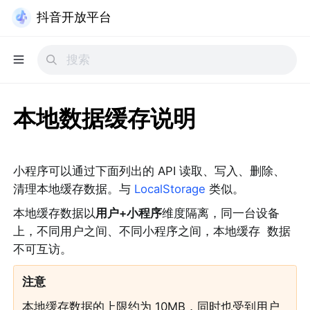
抖音开放平台
本地数据缓存说明
小程序可以通过下面列出的 API 读取、写入、删除、
清理本地缓存数据。与 
LocalStorage
 类似。
本地缓存数据以
用户+小程序
维度隔离，同一台设备
上，不同用户之间、不同小程序之间，本地缓存  数据
不可互访。
注意
本地缓存数据的上限约为 10MB，同时也受到用户