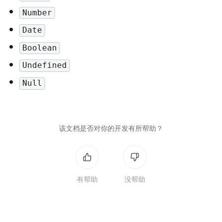
•
Number
•
Date
•
Boolean
•
Undefined
•
Null
该文档是否对你的开发有所帮助？
有帮助
没帮助