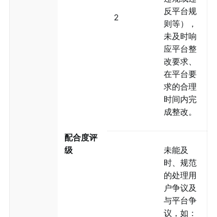
反平台规
2
则等），
未及时响
应平台整
改要求、
在平台要
求的合理
时间内完
成整改。
配合度评
级
未能及
时、规范
的处理用
户争议及
与平台争
议，如：