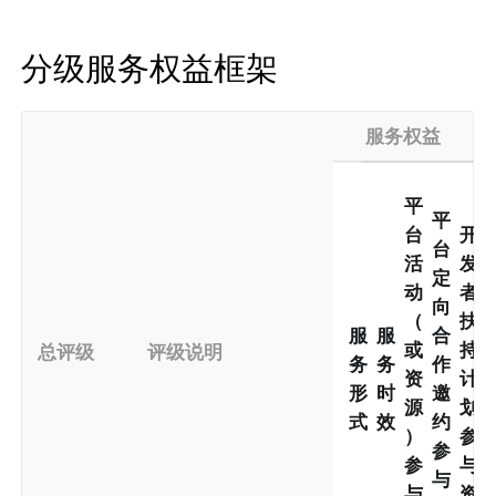
分级服务权益框架
服务权益
平
平
台
开
台
活
发
定
动
者
向
（
扶
服
服
合
或
持
总评级
评级说明
务
务
作
资
计
形
时
邀
源
划
式
效
约
）
参
参
参
与
与
与
资