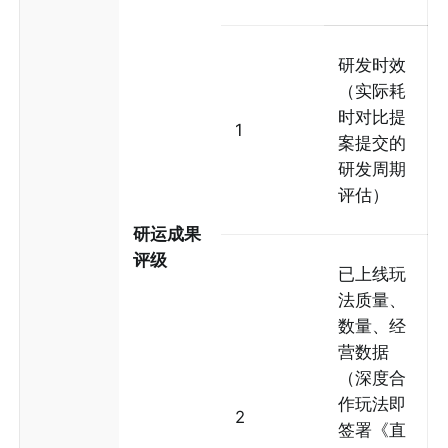
研发时效
（实际耗
时对比提
1
案提交的
研发周期
评估）
研运成果
评级
已上线玩
法质量、
数量、经
营数据
（深度合
作玩法即
2
签署《直