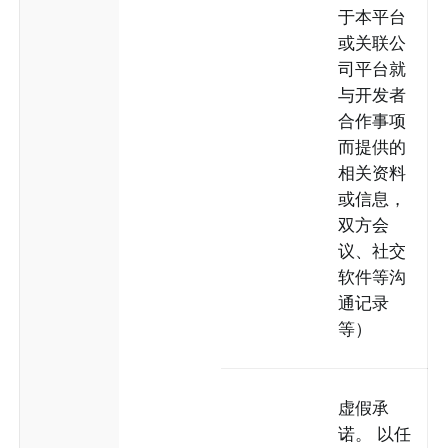
于本平台
或关联公
司平台就
与开发者
合作事项
而提供的
相关资料
或信息，
双方会
议、社交
软件等沟
通记录
等）
虚假承
诺。 以任