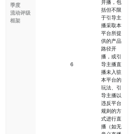
开播，包
季度
括但不限
流动评级
于引导主
框架
播采取本
平台所提
供的产品
路径开
播，或引
6
导主播直
播未入驻
本平台的
玩法、引
导主播以
违反平台
规则的方
式进行直
播（如无