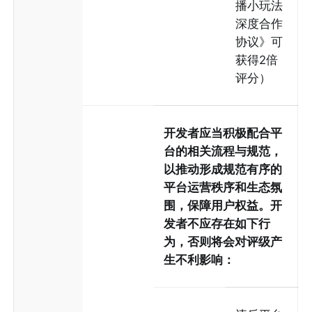
播小玩法
深度合作
协议》可
获得2倍
评分）
开发者应当积极配合平
台的相关流程与规范，
以推动形成规范有序的
平台运营秩序和生态氛
围，保障用户权益。开
发者不应存在如下行
为，否则将会对评级产
生不利影响：