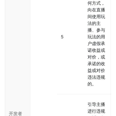
何方式，
向在直播
间使用玩
法的主
播、参与
5
玩法的用
户虚假承
诺收益或
对价，或
承诺的收
益或对价
违法违规
的。
引导主播
进行违规
开发者