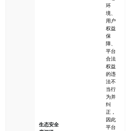
环
境、
用户
权益
保
障、
平台
合法
权益
的违
法不
当行
为并
纠
正，
因此
生态安全
平台