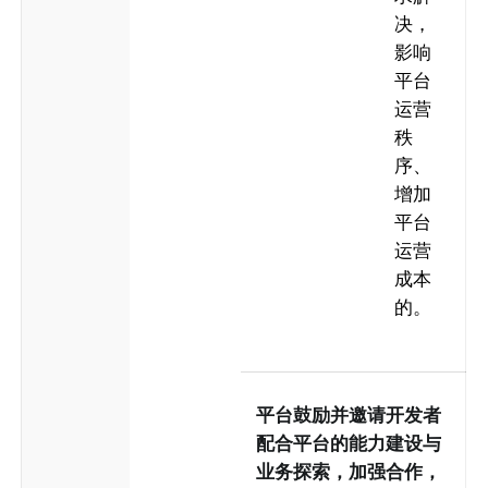
决，
影响
平台
运营
秩
序、
增加
平台
运营
成本
的。
平台鼓励并邀请开发者
配合平台的能力建设与
业务探索，加强合作，