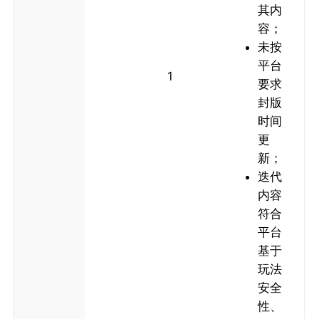
其内
容；
未按
平台
1
要求
封版
时间
更
新；
迭代
内容
符合
平台
基于
玩法
安全
性、