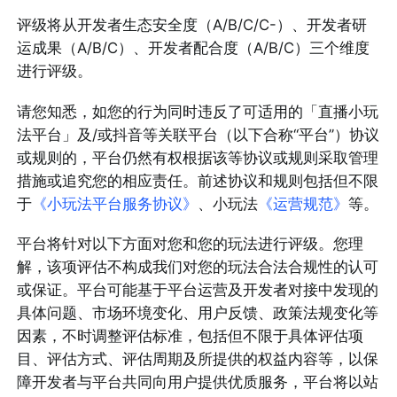
评级将从开发者生态安全度（A/B/C/C-）、开发者研
运成果（A/B/C）、开发者配合度（A/B/C）三个维度
进行评级。
请您知悉，如您的行为同时违反了可适用的「直播小玩
法平台」及/或抖音等关联平台（以下合称“平台”）协议
或规则的，平台仍然有权根据该等协议或规则采取管理
措施或追究您的相应责任。前述协议和规则包括但不限
于
《小玩法平台服务协议》
、小玩法
《运营规范》
等。
平台将针对以下方面对您和您的玩法进行评级。您理
解，该项评估不构成我们对您的玩法合法合规性的认可
或保证。平台可能基于平台运营及开发者对接中发现的
具体问题、市场环境变化、用户反馈、政策法规变化等
因素，不时调整评估标准，包括但不限于具体评估项
目、评估方式、评估周期及所提供的权益内容等，以保
障开发者与平台共同向用户提供优质服务，平台将以站