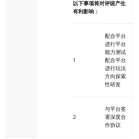
以下事项将对评级产生
有利影响：
配合平台
进行平台
能力测试
1
配合平台
进行玩法
方向探索
性研发
与平台签
2
署深度合
作协议