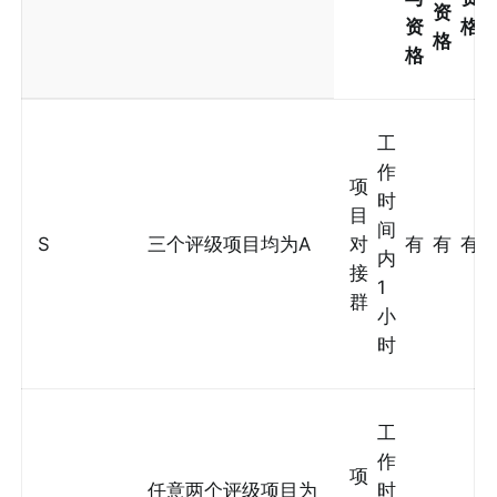
资
资
格
格
格
工
作
项
时
目
间
S
三个评级项目均为A
对
有
有
有
内
接
1
群
小
时
工
作
项
任意两个评级项目为
时