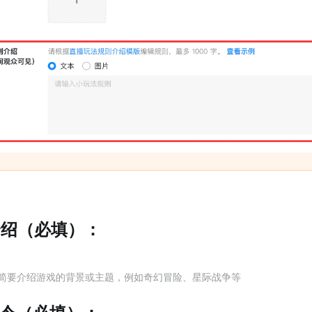
法介绍（必填）：
简要介绍游戏的背景或主题，例如奇幻冒险、星际战争等