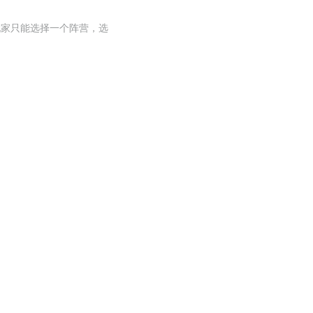
个玩家只能选择一个阵营，选