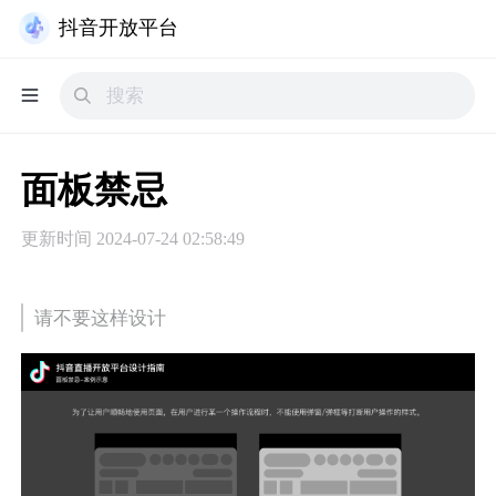
抖音开放平台
面板禁忌
更新时间
2024-07-24 02:58:49
请不要这样设计