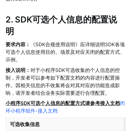
2. SDK可选个人信息的配置说
明
要求内容：
《SDK合规使用说明》应详细说明SDK各项
可选个人信息使用目的、场景及对应关闭的配置方式、
示例。
接入说明：
对于小程序SDK可选收集的个人信息的控
制，开发者可以参考如下配置文档的内容进行配置操
作。因相关信息的不收集将会对其对应的功能造成影
响，请开发者结合业务实际需要进行合理配置。
小程序SDK可选个人信息的配置方式请参考接入文档
闭
环小程序组件-接入文档
可选收集信息