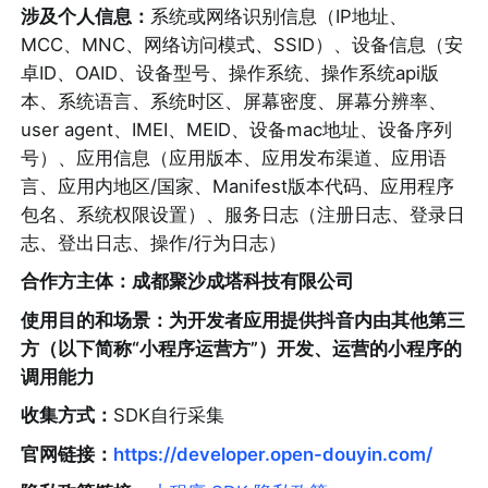
涉及个人信息：
系统或网络识别信息（IP地址、
MCC、MNC、网络访问模式、SSID）、设备信息（安
卓ID、OAID、设备型号、操作系统、操作系统api版
本、系统语言、系统时区、屏幕密度、屏幕分辨率、
user agent、IMEI、MEID、设备mac地址、设备序列
号）、应用信息（应用版本、应用发布渠道、应用语
言、应用内地区/国家、Manifest版本代码、应用程序
包名、系统权限设置）、服务日志（注册日志、登录日
志、登出日志、操作/行为日志）
合作方主体：成都聚沙成塔科技有限公司
使用目的和场景：为开发者应用提供抖音内由其他第三
方（以下简称“小程序运营方”）开发、运营的小程序的
调用能力
收集方式：
SDK自行采集
官网链接：
https://developer.open-douyin.com/