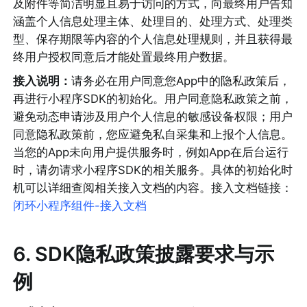
及附件等简洁明显且易于访问的方式，向最终用户告知
涵盖个人信息处理主体、处理目的、处理方式、处理类
型、保存期限等内容的个人信息处理规则，并且获得最
终用户授权同意后才能处置最终用户数据。
接入说明：
请务必在用户同意您App中的隐私政策后，
再进行小程序SDK的初始化。用户同意隐私政策之前，
避免动态申请涉及用户个人信息的敏感设备权限；用户
同意隐私政策前，您应避免私自采集和上报个人信息。
当您的App未向用户提供服务时，例如App在后台运行
时，请勿请求小程序SDK的相关服务。具体的初始化时
机可以详细查阅相关接入文档的内容。接入文档链接：
闭环小程序组件-接入文档
6
. SDK隐私政策披露要求与示
例