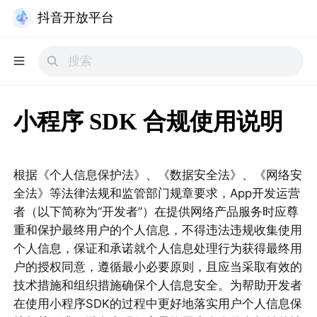
抖音开放平台
小程序 SDK 合规使用说明
根据《个人信息保护法》、《数据安全法》、《网络安
全法》等法律法规和监管部门规章要求，App开发运营
者（以下简称为“开发者”）在提供网络产品服务时应尊
重和保护最终用户的个人信息，不得违法违规收集使用
个人信息，保证和承诺就个人信息处理行为获得最终用
户的授权同意，遵循最小必要原则，且应当采取有效的
技术措施和组织措施确保个人信息安全。为帮助开发者
在使用小程序SDK的过程中更好地落实用户个人信息保