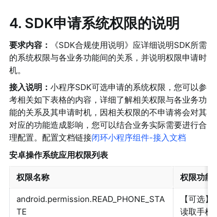
4
. SDK申请系统权限的说明
要求内容：
《SDK合规使用说明》应详细说明SDK所需
的系统权限与各业务功能间的关系，并说明权限申请时
机。
接入说明：
小程序SDK可选申请的系统权限，您可以参
考相关如下表格的内容，详细了解相关权限与各业务功
能的关系及其申请时机，因相关权限的不申请将会对其
对应的功能造成影响，您可以结合业务实际需要进行合
理配置。配置文档链接
闭环小程序组件-接入文档
安卓操作系统应用权限列表
权限名称
权限功能
android.permission.READ_PHONE_STA
【可选】
TE
读取手机