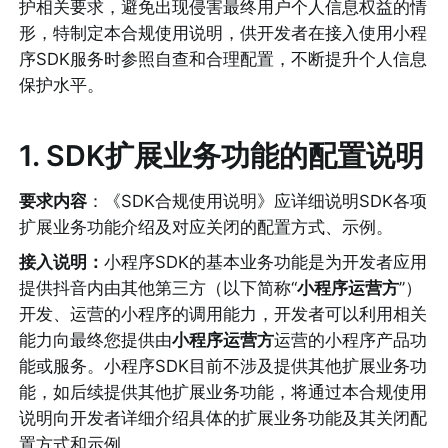
护相关要求，避免出现侵害最终用户个人信息权益的情
形，特制定本合规使用说明，供开发者在接入使用小程
序SDK服务时参照自查和合理配置，不断提升个人信息
保护水平。
1. SDK扩展业务功能的配置说明
要求内容
：《SDK合规使用说明》应详细说明SDK各项
扩展业务功能介绍及对应关闭的配置方式、示例。
接入说明：
小程序SDK的基本业务功能是为开发者应用
提供抖音内由其他第三方（以下简称“
小程序运营方
”）
开发、运营的小程序的调用能力，开发者可以利用相关
能力向最终您提供由
小程序运营方
运营的小程序产品功
能或服务。小程序SDK目前不涉及提供其他扩展业务功
能，如后续提供其他扩展业务功能，将通过本合规使用
说明向开发者详细介绍具体的扩展业务功能及其关闭配
置方式和示例。