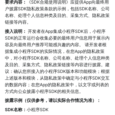
要求内容：
《SDK合规使用说明》应提供App向最终用
户披露SDK隐私政策条款的示例，包括SDK名称、公司
名称、处理个人信息种类及目的、采集方式、隐私政策
链接等内容。
接入说明： 
开发者在App集成小程序SDK后，小程序
SDK的正常运行会收集必要的最终用户信息用于展示内
容及向最终用户推荐可能感兴趣的内容。 请开发者根
据集成小程序SDK的实际情况，在您App的隐私政策
中，对小程序SDK名称、公司名称、处理个人信息种类
及目的、采集方式、隐私政策链接等内容进行披露。建
议：确认您所接入的小程序SDK版本和功能模块；根据
上述版本和模块，从隐私政策中确定与小程序SDK交互
的数据内容；在您App的隐私政策中，以文字或列表的
方式向公众披露小程序SDK的相关信息。
披露示例（仅供参考，请以实际合作情况为准）：
SDK名称：
小程序SDK