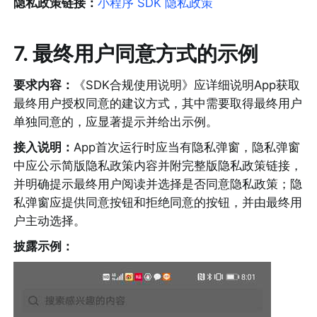
隐私政策链接：
小程序 SDK 隐私政策
7
. 最终用户同意方式的示例
要求内容：
《SDK合规使用说明》应详细说明App获取
最终用户授权同意的建议方式，其中需要取得最终用户
单独同意的，应显著提示并给出示例。
接入说明：
App首次运行时应当有隐私弹窗，隐私弹窗
中应公示简版隐私政策内容并附完整版隐私政策链接，
并明确提示最终用户阅读并选择是否同意隐私政策；隐
私弹窗应提供同意按钮和拒绝同意的按钮，并由最终用
户主动选择。
披露示例：