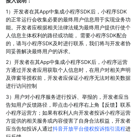
接入说明：
1）开发者在其App中集成小程序SDK后，小程序SDK
的正常运行会收集必要的最终用户信息用于实现业务功
能。开发者应根据相关法律法规为最终用户提供行使个
人信息主体权利的路径或功能， 需要小程序SDK配合
的，请与小程序SDK及时进行联系，我们将与开发者协
同妥善解决最终用户的诉求。
2）开发者在其App中集成小程序SDK后，小程序运营
方通过开发者应用获取个人信息时，在用户对相关声明
及弹窗等授权前，开发者应保证小程序无法对相关数据
进行访问控制
3）用户对小程序服务进行投诉、举报的，开发者应当
告知用户反馈路径，即点击小程序右上角【反馈】联系
小程序运营方；如果有权利人向开发者投诉小程序运营
方提供的相关服务或内容侵害了自身合法权益，开发者
应当告知投诉人通过
抖音开放平台侵权投诉指引流程
进
行反馈。