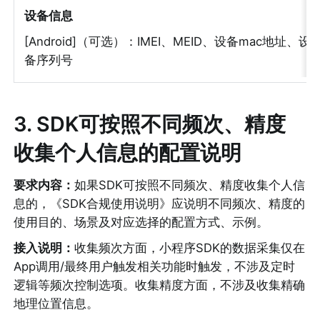
设备信息
[Android]（可选）：IMEI、MEID、设备mac地址、设
备序列号
3
. SDK可按照不同频次、精度
收集个人信息的配置说明
要求内容：
如果SDK可按照不同频次、精度收集个人信
息的，《SDK合规使用说明》应说明不同频次、精度的
使用目的、场景及对应选择的配置方式、示例。
接入说明：
收集频次方面，小程序SDK的数据采集仅在
App调用/最终用户触发相关功能时触发，不涉及定时
逻辑等频次控制选项。收集精度方面，不涉及收集精确
地理位置信息。