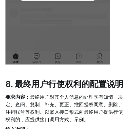
8
. 最终用户行使权利的配置说明
要求内容：
最终用户对其个人信息的处理享有知情、决
定、查阅、复制、补充、更正、撤回授权同意、删除、
注销账号等权利。以嵌入接口形式向最终用户提供行使
权利的，应提供接口调用方式、示例。