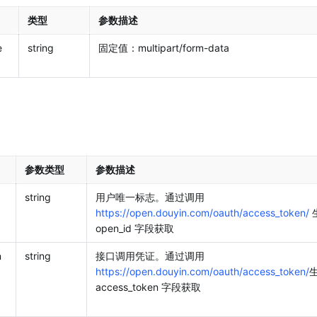
类型
参数描述
 
string
固定值：multipart/form-data
参数类型
参数描述
string
用户唯一标志。通过调用 
https://open.douyin.com/oauth/access_token/
 
open_id 字段获取
n
string
接口调用凭证。通过调用 
https://open.douyin.com/oauth/access_token/
生
access_token 字段获取