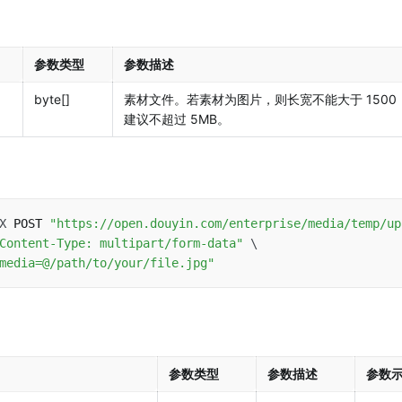
参数类型
参数描述
byte[]
素材文件。若素材为图片，则长宽不能大于 1500
建议不超过 5MB。
X
 POST 
"https://open.douyin.com/enterprise/media/temp/up
Content-Type: multipart/form-data"
\
media=@/path/to/your/file.jpg"
参数类型
参数描述
参数