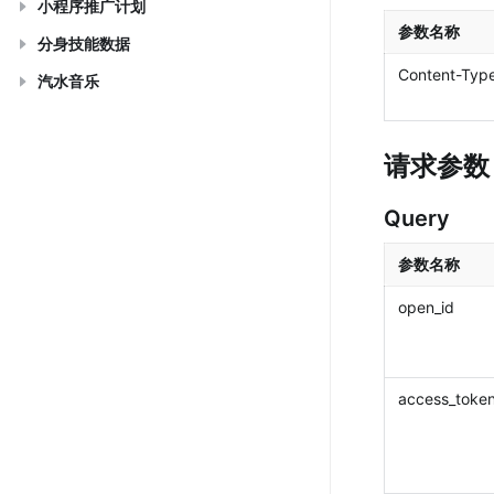
小程序推广计划
参数名称
分身技能数据
Content-Type
汽水音乐
请求参数
Query
参数名称
open_id
access_toke