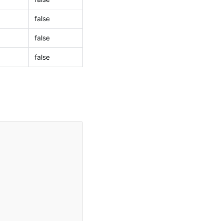
false
false
false