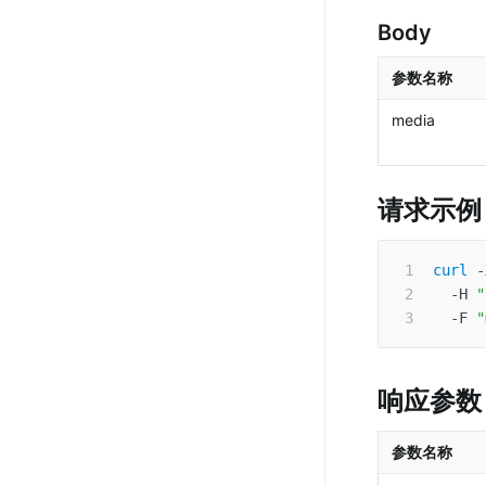
Body
参数名称
media
请求示例
curl
-
-H
"
-F
"
响应参数
参数名称