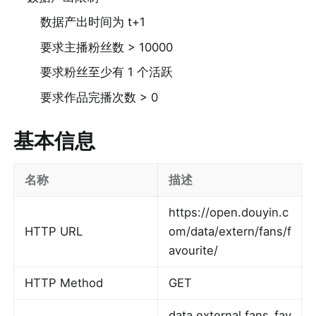
数据产出时间为 t+1
要求主播粉丝数 > 10000
要求粉丝至少有 1 个活跃
要求作品完播次数 > 0
基本信息
名称
描述
https://open.douyin.c
HTTP URL
om/data/extern/fans/f
avourite/
HTTP Method
GET
data.external.fans_fav