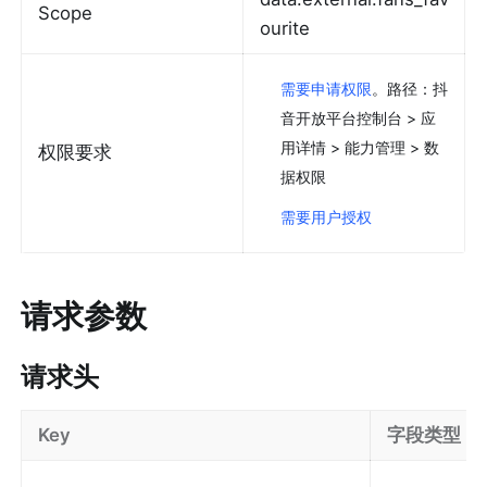
Scope
ourite
需要申请权限
。路径：抖
音开放平台控制台 > 应
用详情 > 能力管理 > 数
权限要求
据权限​
需要用户授权
请求参数
请求头
Key
字段类型