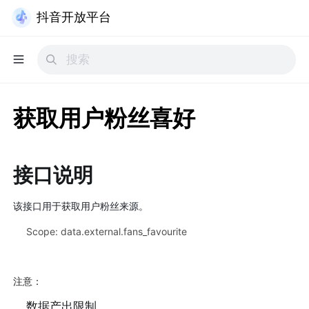
抖音开放平台
获取用户粉丝喜好
接口说明
该接口用于获取用户粉丝来源。​
Scope: data.external.fans_favourite
注意：
数据产出限制