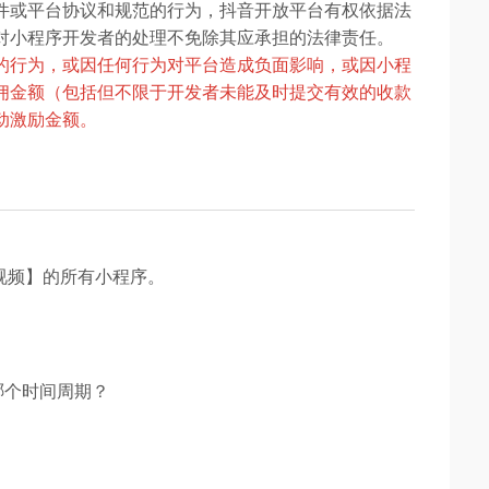
件或平台协议和规范的行为，抖音开放平台有权依据法
对小程序开发者的处理不免除其应承担的法律责任。
的行为，或因任何行为对平台造成负面影响，或因小程
佣金额（包括但不限于开发者未能及时提交有效的收款
动激励金额。
-视频】的所有小程序。
哪个时间周期？