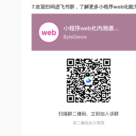
7.欢迎扫码进飞书群，了解更多小程序web化能力