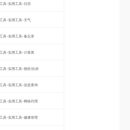
工具-实用工具-日历
工具-实用工具-天气
工具-实用工具-备忘录
工具-实用工具-计算类
工具-实用工具-报价/比价
工具-实用工具-信息查询
工具-实用工具-网络代理
工具-实用工具-健康管理