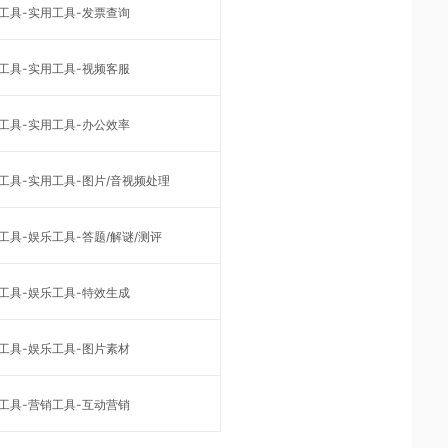
工具-实用工具-发票查询
工具-实用工具-视频客服
工具-实用工具-办公效率
工具-实用工具-图片/音视频处理
工具-娱乐工具-答题/解谜/测评
工具-娱乐工具-特效生成
工具-娱乐工具-图片素材
工具-营销工具-互动营销