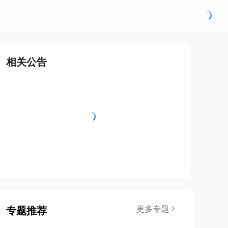
相关公告
更多专题
专题推荐