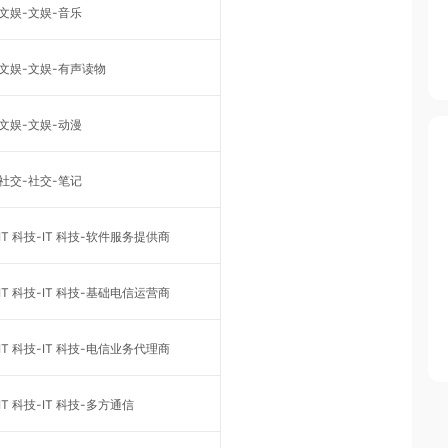
文娱-文娱-音乐
文娱-文娱-有声读物
文娱-文娱-动漫
社交-社交-笔记
IT 科技-IT 科技-软件服务提供商
IT 科技-IT 科技-基础电信运营商
IT 科技-IT 科技-电信业务代理商
IT 科技-IT 科技-多方通信