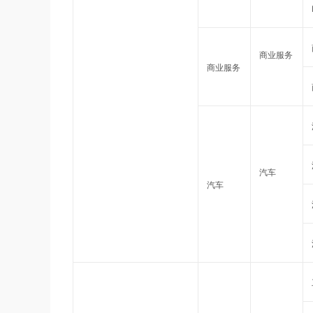
商业服务
商业服务
汽车
汽车