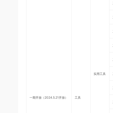
实用工具
一期开放（2024.5.21开放）
工具