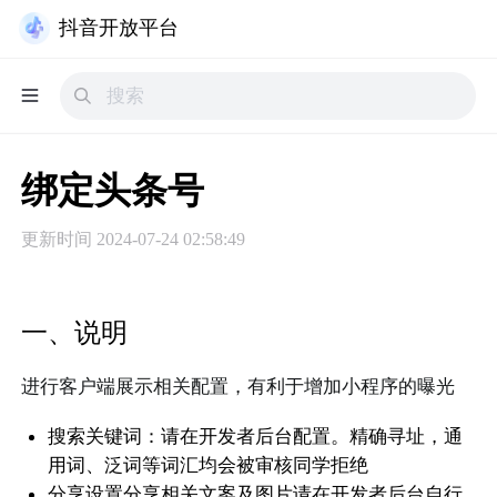
抖音开放平台
绑定头条号
更新时间
2024-07-24 02:58:49
一、说明
进行客户端展示相关配置，有利于增加小程序的曝光
搜索关键词：请在开发者后台配置。精确寻址，通
用词、泛词等词汇均会被审核同学拒绝
分享设置分享相关文案及图片请在开发者后台自行