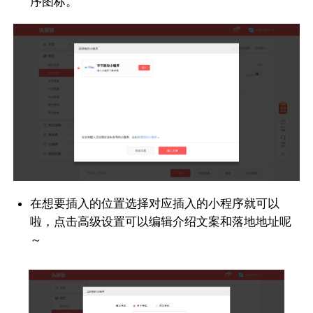
序图标。
在想要插入的位置选择对应插入的小程序就可以
啦，点击高级设置可以编辑介绍文案和落地地址呢
～