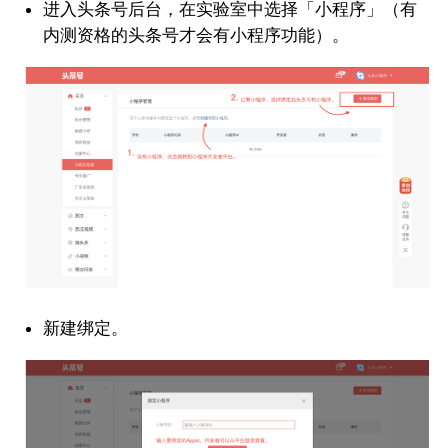
进入头条号后台，在实验室中选择「小程序」（有
内测资格的头条号才会有小程序功能）。
新建绑定。