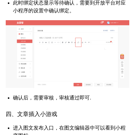
此时绑定状态显示等待确认，需要到开放平台对应
小程序的设置中确认绑定。
确认后，需要审核，审核通过即可.
四、文章插入小游戏
进入图文发布入口，在图文编辑器中可以看到小程