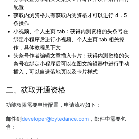
配置
获取内测资格只有获取内测资格才可以进行 4，5
条操作
小视频、个人主页 tab：获得内测资格的头条号在
绑定小程序后进行小视频、个人主页 tab 相关操
作，具体教程见下文
头条号作者编辑文章插入卡片：获得内测资格的头
条号在绑定小程序后可以在图文编辑器中进行手动
插入，可以自选落地页以及卡片样式
二、获取开通资格
功能权限需要申请配置，申请流程如下：
邮件到
developer@bytedance.com
，邮件中需要包
含：