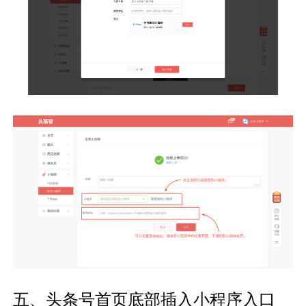
五、头条号首页底部插入小程序入口