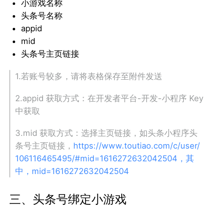
小游戏名称
头条号名称
appid
mid
头条号主页链接
1.若账号较多，请将表格保存至附件发送
2.appid 获取方式：在开发者平台-开发-小程序 Key
中获取
3.mid 获取方式：选择主页链接，如头条小程序头
条号主页链接，
https://www.toutiao.com/c/user/
106116465495/#mid=1616272632042504，其
中，mid=1616272632042504
三、头条号绑定小游戏