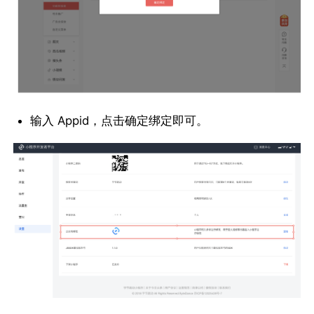
输入 Appid，点击确定绑定即可。