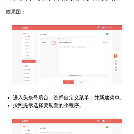
效果图：
进入头条号后台，选择自定义菜单，并新建菜单。
按照提示选择要配置的小程序。