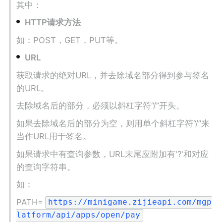
其中：
•
HTTP请求方法
如：POST，GET，PUT等。
•
URL
获取请求的绝对URL，并去除域名部分得到参与签名
的URL。
去除域名后的部分，必须以斜杠字符“/”开头。
如果去除域名后的部分为空，则用单个斜杠字符“/”来
当作URL用于签名。
如果请求中有查询参数，URL末尾应附加有'?'和对应
的查询字符串。
如：
PATH=
https://minigame.zijieapi.com/mgp
latform/api/apps/open/pay