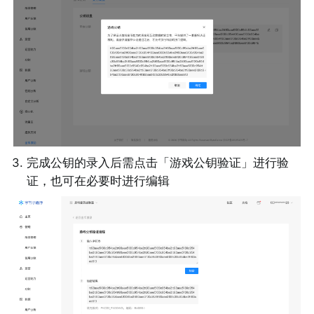
3
.
完成公钥的录入后需点击「游戏公钥验证」进行验
证，也可在必要时进行编辑