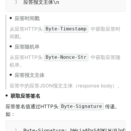
应答报文主体\n
•
应答时间戳
从应答HTTP头
 中获取应答时
Byte-Timestamp
间戳。
•
应答随机串
从应答HTTP头
 中获取应答随
Byte-Nonce-Str
机串。
•
应答报文主体
应答中的应答JSON报文主体（response body）。
•
获取应答签名
应答签名值通过HTTP头
传递。
Byte-Signature
如：
Byte
-
Signature
:
 hWsiaADxS4OKLW
/
0JpDX