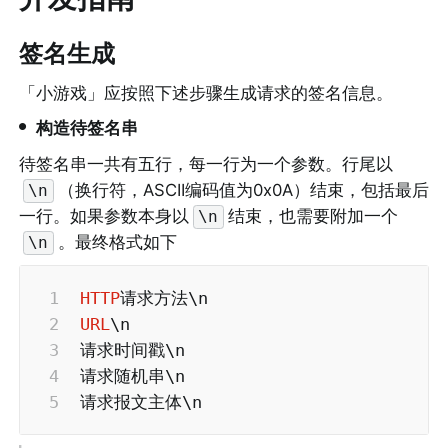
签名生成
「小游戏」应按照下述步骤生成请求的签名信息。
•
构造待签名串
待签名串一共有五行，每一行为一个参数。行尾以 
（换行符，ASCII编码值为0x0A）结束，包括最后
\n
一行。如果参数本身以
结束，也需要附加一个
\n
。最终格式如下
\n
HTTP
URL
\n

请求时间戳\n

请求随机串\n

请求报文主体\n