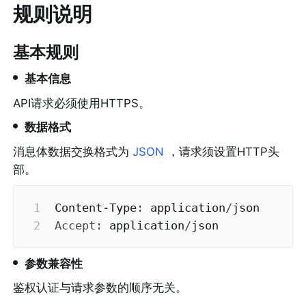
规则说明
基本规则
•
基本信息
API请求必须使用HTTPS。
•
数据格式
消息体数据交换格式为 
JSON 
，请求须设置HTTP头
部。
Content
-
Type
:
 application
/
Accept
:
 application
/
json
•
参数兼容性
鉴权认证与请求参数的顺序无关。