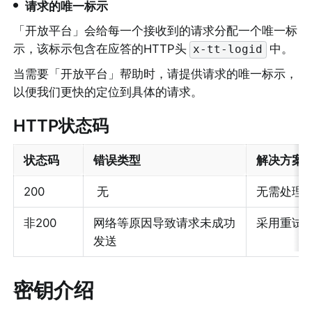
•
请求的唯一标示
「开放平台」会给每一个接收到的请求分配一个唯一标
示，该标示包含在应答的HTTP头
中。
x-tt-logid
当需要「开放平台」帮助时，请提供请求的唯一标示，
以便我们更快的定位到具体的请求。
HTTP状态码
状态码
错误类型
解决方案
200
 无
无需处理
非200
网络等原因导致请求未成功
采用重试
发送
密钥介绍