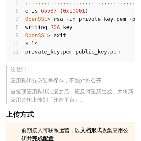
.
.
.
.
.
.
.
.
.
.
.
.
.
.
.
.
.
.
.
.
.
.
.
.
.
.
.
.
.
.
.
.
.
.
.
.
e is 
65537
(
0x10001
)
OpenSSL
>
 rsa 
-
in private_key
.
pem 
-
pu
writing 
RSA
OpenSSL
>
 exit

$ ls

private_key
.
pem public_key
.
pem
注意❗️：
应用私钥务必妥善保存，不能对外公开。
当发现应用私钥泄漏之后，应及时重新生成，并将新
应用公钥上传到「开放平台」。
上传方式
前期接入可联系运营，以
文档形式
收集应用公
钥并
完成配置