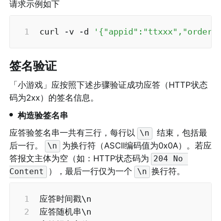
请求示例如下
curl 
-
v 
-
d 
'{"appid":"ttxxx","order_
签名验证
「小游戏」应按照下述步骤验证成功应答（HTTP状态
码为2xx）的签名信息。
•
构造验签名串
应答验签名串一共有三行，每行以
 结束，包括最
\n
后一行。
为换行符（ASCII编码值为0x0A）。若应
\n
答报文主体为空（如：HTTP状态码为
204 No 
），最后一行仅为一个
换行符。
Content
\n
应答时间戳\n

应答随机串\n
