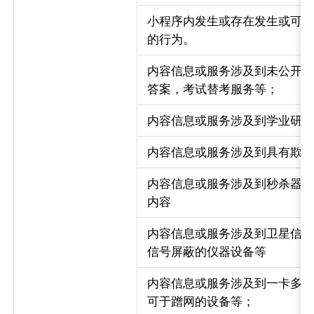
小程序内发生或存在发生或可
的行为。
内容信息或服务涉及到未公开
答案，考试替考服务等；
内容信息或服务涉及到学业研
内容信息或服务涉及到具有欺
内容信息或服务涉及到秒杀器
内容
内容信息或服务涉及到卫星信
信号屏蔽的仪器设备等
内容信息或服务涉及到一卡多
可于蹭网的设备等；