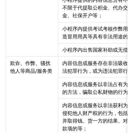
小程序提供的内容信息含有不
不限于代提取公积金、代办交
金、社保开户等；
小程序内提供考试考核作弊用
造冒用用具等具有非法用途的
小程序内出售国家补助或无偿
欺诈、作弊、骚扰
内容信息或服务存在非法吸收
他人等商品/服务类
法犯罪行为，或为违法犯罪行
内容信息或服务以非法占有为
的方法，骗取公私财物的行为
内容信息或服务以非法获利为
侵犯他人财产权的行为，包括
并取得钱、货一方的结果、对
款项的等；