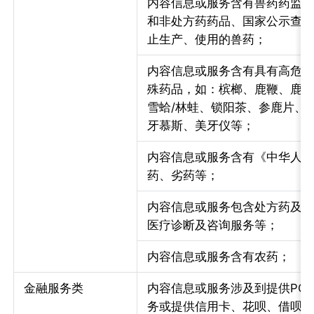
内容信息或服务含有兽药药监
和非处方药药品、国家公示查
止生产、使用的兽药；
内容信息或服务含有具有高危
殊药品，如：槟榔、鹿鞭、鹿
雪蛤/林蛙、锁阳茶、参鹿片、
牙慕斯、美牙仪等；
内容信息或服务含有《中华人
药、劣药等；
内容信息或服务包含处方药及非
医疗诊断及咨询服务等；
内容信息或服务含有农药；
金融服务类
内容信息或服务涉及到提供PO
务或提供信用卡、花呗、借呗