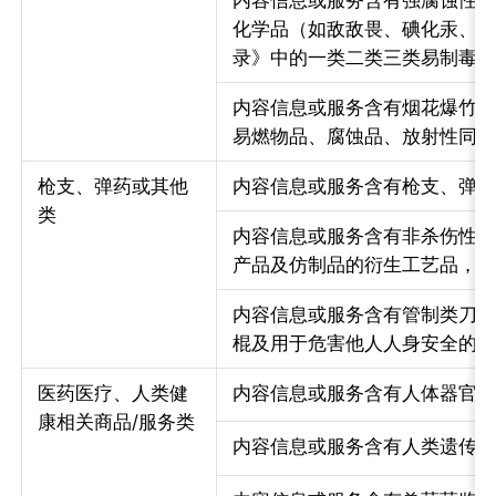
内容信息或服务含有强腐蚀性
化学品（如敌敌畏、碘化汞、
录》中的一类二类三类易制毒
内容信息或服务含有烟花爆竹、
易燃物品、腐蚀品、放射性同
枪支、弹药或其他
内容信息或服务含有枪支、弹
类
内容信息或服务含有非杀伤性
产品及仿制品的衍生工艺品，如
内容信息或服务含有管制类刀
棍及用于危害他人人身安全的
医药医疗、人类健
内容信息或服务含有人体器官
康相关商品/服务类
内容信息或服务含有人类遗传