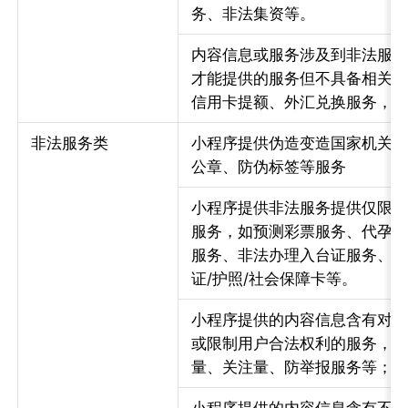
务、非法集资等。
内容信息或服务涉及到非法服
才能提供的服务但不具备相关
信用卡提额、外汇兑换服务，
非法服务类
小程序提供伪造变造国家机关
公章、防伪标签等服务
小程序提供非法服务提供仅限
服务，如预测彩票服务、代孕
服务、非法办理入台证服务、
证/护照/社会保障卡等。
小程序提供的内容信息含有对
或限制用户合法权利的服务，
量、关注量、防举报服务等；