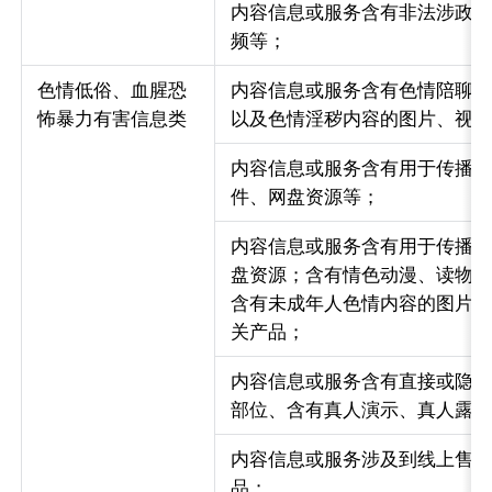
内容信息或服务含有非法涉政
频等；
色情低俗、血腥恐
内容信息或服务含有色情陪聊
怖暴力有害信息类
以及色情淫秽内容的图片、视
内容信息或服务含有用于传播
件、网盘资源等；
内容信息或服务含有用于传播
盘资源；含有情色动漫、读物
含有未成年人色情内容的图片、
关产品；
内容信息或服务含有直接或隐
部位、含有真人演示、真人露
内容信息或服务涉及到线上售
品；