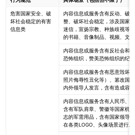
行为规范
具体场景（包括但不限于）
危害国家安全、破
内容信息或服务含有反动、破
坏社会稳定的有害
整、破坏社会稳定，涉及国家
信息类
迷信，宣扬宗教、种族歧视等
的书籍、音像制品、视频、文
内容信息或服务含有反社会和
恐怖组织，赞美恐怖组织的纪
内容信息或服务含有恶意毁坏
照片侮辱性丑化等）、篡改国
内外领导人发言，含有造成容
内容信息或服务含有人民币、
含有军队肩章、警徽等国家机
志的军需用品，含有国家领导
在各类LOGO、头像场景进行应