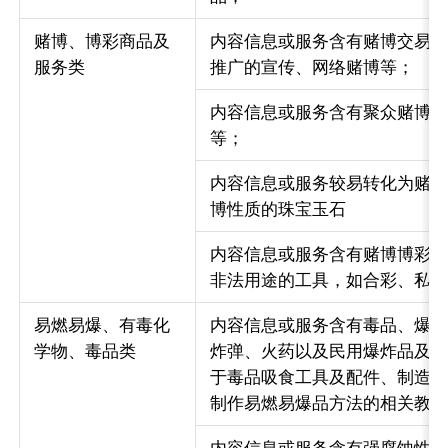
赌博、博彩商品及
内容信息或服务含有赌博交易
服务类
推广的宣传、网络赌博等；
内容信息或服务含有聚众赌博
等；
内容信息或服务较易转化为赌
博性质的珠宝玉石
内容信息或服务含有赌博博彩
非法用途的工具，如合彩、私
易燃易爆、有毒化
内容信息或服务含有毒品、爆
学物、毒品类
炸弹、火药以及民用爆炸品及
于毒品吸食工具及配件、制造
制作易燃易爆品方法的相关教