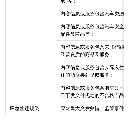
成”等；
内容信息或服务包含汽车类违
内容信息或服务包含汽车安全
配件类商品等；
内容信息或服务包含未取得跟
经营资质的商品及服务；
内容信息或服务包含实际入住
住的酒店类商品或服务；
内容信息或服务包含航空公司积
司下发文件规定的不合格产品
应急性违规类
应对重大突发舆情、监管事件