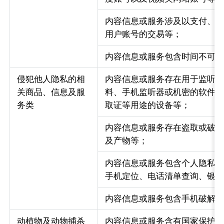
内容信息或服务涉及以支付、
用户账号的交易等；
内容信息或服务包含时间不可
侵犯他人隐私的相
内容信息或服务存在用于监听
关商品、信息及服
料、手机监听器或机密的软件及
务类
取证等用途的设备等；
内容信息或服务存在盗取或破
及产物等；
内容信息或服务包含个人隐私
手机定位、电话清单查询、银
内容信息或服务包含手机破解
动植物及动物捕杀
内容信息或服务含有国家保护