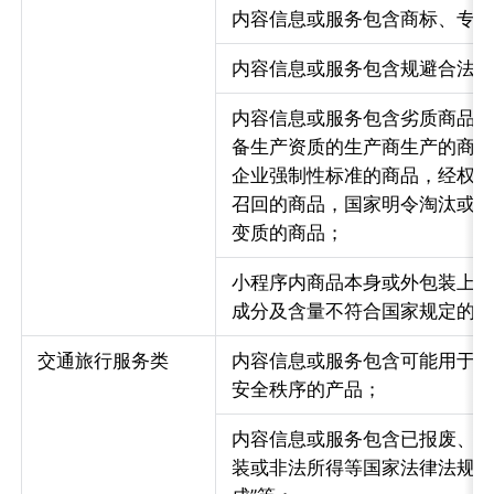
内容信息或服务包含商标、专
内容信息或服务包含规避合法
内容信息或服务包含劣质商品
备生产资质的生产商生产的商
企业强制性标准的商品，经权
召回的商品，国家明令淘汰或
变质的商品；
小程序内商品本身或外包装上
成分及含量不符合国家规定的
交通旅行服务类
内容信息或服务包含可能用于
安全秩序的产品；
内容信息或服务包含已报废、
装或非法所得等国家法律法规明