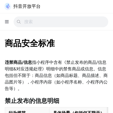
抖音开放平台
商品安全标准
违禁商品/信息
指小程序中含有《禁止发布的商品/信息
明细&对应违规处理》明细中的禁售商品或信息。信息
包括但不限于：商品信息（如商品标题、商品描述、商
品图片等），小程序内容（如小程序名称、小程序内公
告等）。
禁止发布的信息明细