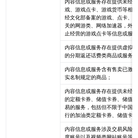
内容信息或服务存在提供未经
戏、游戏点卡、游戏货币等相
经文化部备案的游戏、点卡、
关的网游类、网络加速器，外挂
止经营的游戏点卡等信息或服
内容信息或服务存在提供虚拟
的分期返还话费类商品或服务
内容信息或服务含有售卖已激
实名制规定的商品；
内容信息或服务存在提供未经
的定额卡券、储值卡券、储值
易的服务，包括但不限于中国
行的加油类定额卡券、储值卡
内容信息或服务涉及交易风险的腾
度账号以及视频类网站账号等