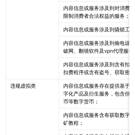
内容信息或服务涉及到对消费
限制消费者合法权益的服务；
内容信息或服务涉及到撬锁工
内容信息或服务涉及到偷电设
破网、翻墙软件及vpn代理服务
内容信息或服务涉及到含有扣
扣费程序或含有盗号、窃取密
违规虚拟类
内容信息或服务存在提供基于
字化产品及衍生服务，包含但
币等数字货币；
内容信息或服务含有获取数字
矿教程；