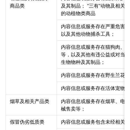
商品类
及其制品； “三有”动物及相关
的动植物类商品
内容信息或服务存在严重危害
以及其他动物捕杀工具；
内容信息或服务存在猫狗肉、
等，以及其他有违公益或对当
生物物种及其制品；
内容信息或服务存在野生兰花
内容信息或服务存在活体宠物
烟草及相关产品类
内容信息或服务存在烟草、电
械售卖等；
假冒伪劣低质类
内容信息或服务包含未经相关