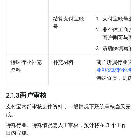
结算支付宝账
1
.
支付宝账号必
号
2
.
非个体工商户
商户则可与商
3
.
请确保填写的
特殊行业补充
补充材料
商户所属行业为
资料
业补充材料说明
特殊资质，则进
2.1.3商户审核
支付宝内部审核进件资料，一般情况下系统审核当天完
成。
特殊行业、特殊情况需人工审核，预计将在 3 个工作
日内完成。