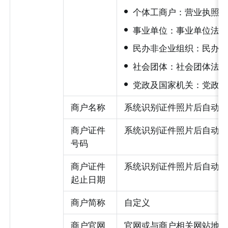
•
个体工商户：营业执照
•
事业单位：事业单位法人
•
民办非企业组织：民办非
•
社会团体：社会团体法人
•
党政及国家机关：党政及
商户名称
系统识别证件照片后自动
商户证件
系统识别证件照片后自动
号码
商户证件
系统识别证件照片后自动
起止日期
商户简称
自定义
商户官网
官网或与商户相关网站地