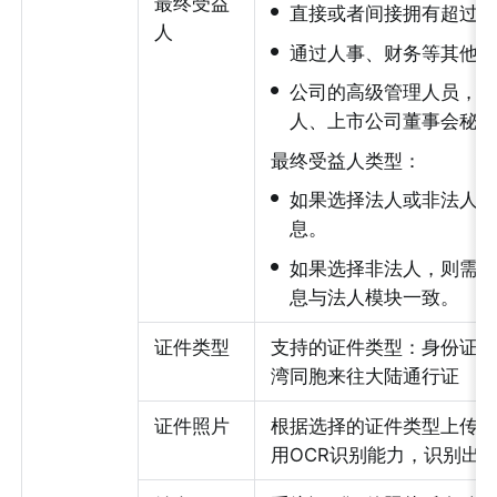
最终受益
•
直接或者间接拥有超过 
人
•
通过人事、财务等其他方
•
公司的高级管理人员，包
人、上市公司董事会秘书
最终受益人类型：
•
如果选择法人或非法人如
息。
•
如果选择非法人，则需要
息与法人模块一致。
证件类型
支持的证件类型：身份证
湾同胞来往大陆通行证
证件照片
根据选择的证件类型上传
用OCR识别能力，识别出