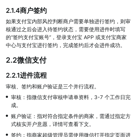
2.1.4商户签约
如果支付宝内部风控判断商户需要单独进行签约，则审
核通过之后会进入待签约状态，需要使用进件时填写
的“签约支付宝账号”，登录支付宝 APP 或支付宝商家
中心与支付宝进行签约，完成签约后才会进件成功。
2.2微信支付
2.2.1进件流程
审核、签约和账户验证是三个并行流程。
•
审核：指微信支付审核申请单资料，3-7 个工作日完
成。
•
账户验证：指对符合指定条件的商家，需通过指定方
式核实开户意愿，详情可查看下文。
•
签约：指商家超级管理员需使用微信打开指定页面进