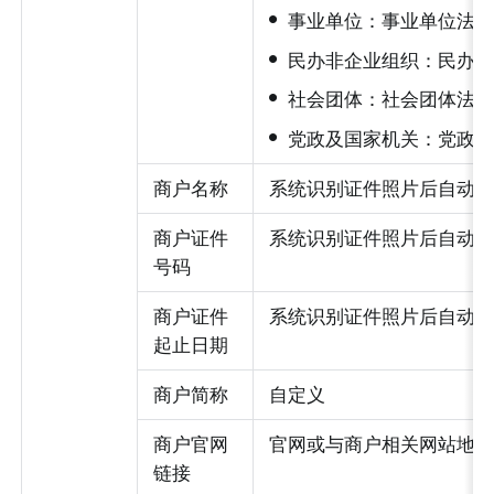
•
事业单位：事业单位法人
•
民办非企业组织：民办非
•
社会团体：社会团体法人
•
党政及国家机关：党政及
商户名称
系统识别证件照片后自动
商户证件
系统识别证件照片后自动
号码
商户证件
系统识别证件照片后自动
起止日期
商户简称
自定义
商户官网
官网或与商户相关网站地
链接