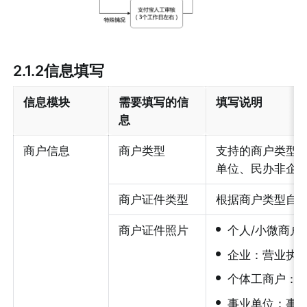
2.1.2信息填写
信息模块
需要填写的信
填写说明
息
商户信息
商户类型
支持的商户类型
单位、民办非企
商户证件类型
根据商户类型自
•
商户证件照片
个人/小微商户
•
企业：营业执
•
个体工商户：
•
事业单位：事