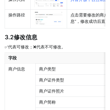
操作路径
点击需要修改的商户
息”，修改成功后直
3.2修改信息
✅代表可修改；❌代表不可修改。
字段
商户信息
商户类型
商户证件类型
商户证件照片
商户简称