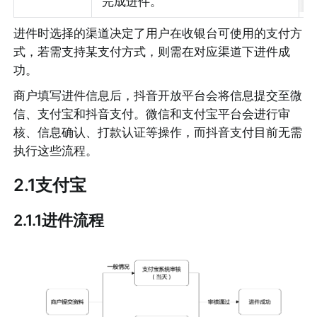
完成进件。
进件时选择的渠道决定了用户在收银台可使用的支付方
式，若需支持某支付方式，则需在对应渠道下进件成
功。
商户填写进件信息后，抖音开放平台会将信息提交至微
信、支付宝和抖音支付。微信和支付宝平台会进行审
核、信息确认、打款认证等操作，而抖音支付目前无需
执行这些流程。
2.1支付宝
2.1.1进件流程