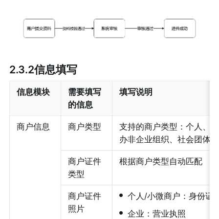
2.3.2信息填写
信息模块
需要填写
填写说明
的信息
商户信息
商户类型
支持的商户类型：个人、
办非企业组织、社会团体
商户证件
根据商户类型自动匹配
类型
•
商户证件
个人/小微商户：身份证
照片
•
企业：营业执照