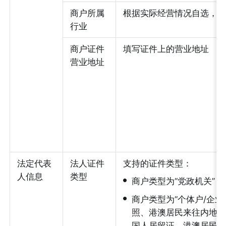
商户所属
根据实际经营情况自选，
行业
商户证件
填写证件上的营业地址
营业地址
法定代表
法人证件
支持的证件类型：
人信息
类型
•
商户类型为“党政机关”
•
商户类型为“个体户/企业
照、港澳居民来往内地通
国人居留证、港澳居民证