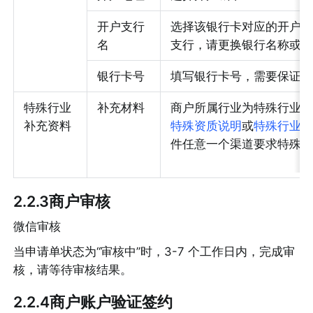
开户支行
选择该银行卡对应的开户
名
支行，请更换银行名称或
银行卡号
填写银行卡号，需要保证
特殊行业
补充材料
商户所属行业为特殊行业
补充资料
特殊资质说明
或
特殊行业
件任意一个渠道要求特殊
2.2.3商户审核
微信审核
当申请单状态为“审核中”时，3-7 个工作日内，完成审
核，请等待审核结果。
2.2.4商户账户验证签约