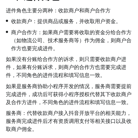
进件角色主要分两种：收款商户和商户合作方
•
收款商户：提供商品或服务，并收取用户资金。
•
商户合作方：如果商户需要将收取的资金分给合作方
（如物流公司、技术服务商等）作为佣金，则商户合
作方也要完成进件。
如果没有分账给合作方的诉求，则只需要收款商户进
件，如果有分账诉求，则商户的合作方也需要完成进
件，不同角色的进件流程和填写信息一致。
如果是服务商协助小程序开发的情况，服务商需要提前
完成进件，成功后可获得小程序授权代替其下收款商户
及合作方进件，不同角色的进件流程和填写信息一致。
服务商：代替收款商户接入抖音开放平台的相关能力，
服务商完成进件后才有资质调用支付等相关接口以及收
取商户佣金。