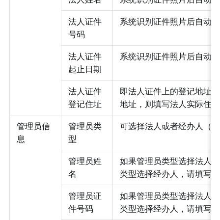
法人证件
系统识别证件照片后自动
号码
法人证件
系统识别证件照片后自动
起止日期
法人证件
即法人证件上的登记地址
登记住址
地址，则填写法人实际住
管理员信
管理员类
可选择法人或者经办人（
息
型
管理员姓
如果管理员类型选择法人
名
类型选择经办人，请填写
管理员证
如果管理员类型选择法人
件号码
类型选择经办人，请填写