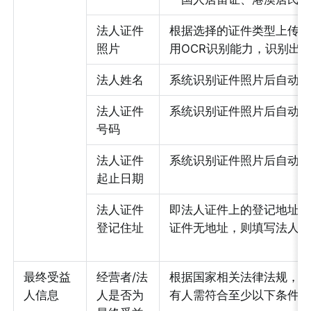
法人证件
根据选择的证件类型上传
照片
用OCR识别能力，识别出
法人姓名
系统识别证件照片后自动
法人证件
系统识别证件照片后自动
号码
法人证件
系统识别证件照片后自动
起止日期
法人证件
即法人证件上的登记地址
登记住址
证件无地址，则填写法人
最终受益
经营者/法
根据国家相关法律法规，
人信息
人是否为
有人需符合至少以下条件