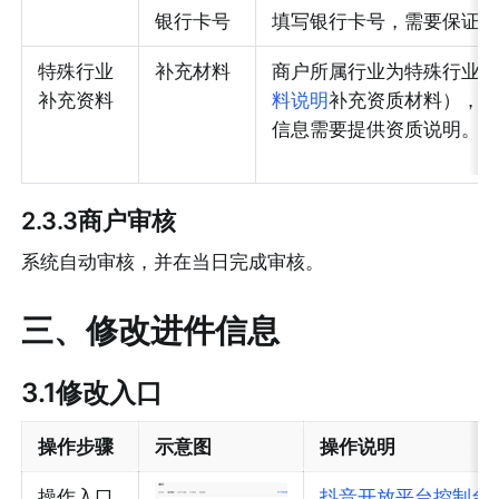
银行卡号
填写银行卡号，需要保证
特殊行业
补充材料
商户所属行业为特殊行业
补充资料
料说明
补充资质材料），
信息需要提供资质说明。
2.3.3商户审核
系统自动审核，并在当日完成审核。
三、修改进件信息
3.1修改入口
操作步骤
示意图
操作说明
操作入口
抖音开放平台控制台