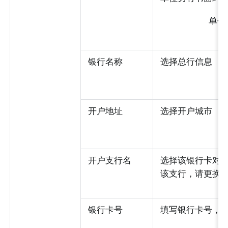
单位名
银行名称
选择总行信息
开户地址
选择开户城市
开户支行名
选择该银行卡对
该支行，请更换
银行卡号
填写银行卡号，