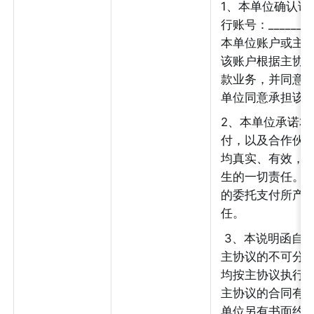
1、本单位确认该账户
行账号：_________
本单位账户或主
该账户根据主协
款业务，并同意
单位同意承担该
2、本单位承诺
付，以及合作伙
均真实、有效，
生的一切责任。
的委托支付所产
任。
 3、本说明函自我单位盖章后生效，为我单位与贵公司签署的
主协议的不可分
均按主协议执行
主协议的合同有
单位另有书面约