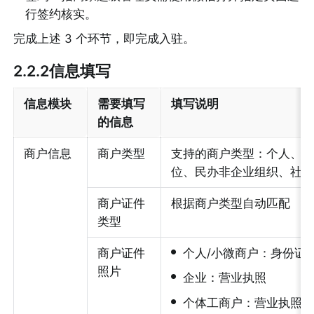
行签约核实。
完成上述 3 个环节，即完成入驻。
2.2.2信息填写
信息模块
需要填写
填写说明
的信息
商户信息
商户类型
支持的商户类型：个人、
位、民办非企业组织、社
商户证件
根据商户类型自动匹配
类型
•
商户证件
个人/小微商户：身份证
照片
•
企业：营业执照
•
个体工商户：营业执照