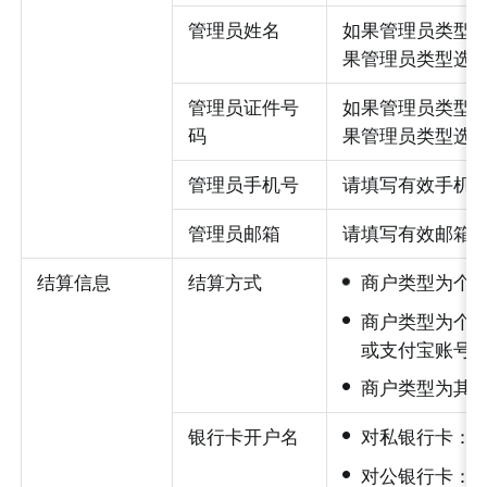
管理员姓名
如果管理员类型
果管理员类型选
管理员证件号
如果管理员类型
码
果管理员类型选
管理员手机号
请填写有效手机
管理员邮箱
请填写有效邮箱
•
结算信息
结算方式
商户类型为个
•
商户类型为个
或支付宝账号
•
商户类型为其
•
银行卡开户名
对私银行卡：
•
对公银行卡：