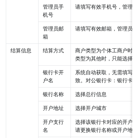
管理员手
请填写有效手机号，管理
机号
管理员邮
请填写有效邮箱，管理员
箱
结算信息
结算方式
商户类型为个体工商户时
类型为其他时，只能选择
银行卡开
系统自动获取，无需填写
户名
致。对公银行卡：银行卡
银行名称
选择总行信息
开户地址
选择开户城市
开户支行
选择该银行卡对应的开户
名
请更换银行名称或开户地