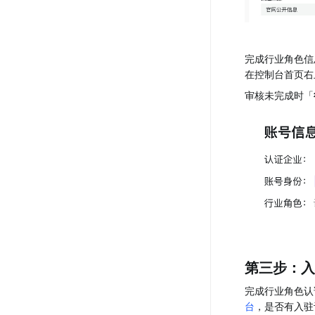
完成行业角色信
在控制台首页右
审核未完成时「
第三步：入
完成行业角色认
台
，是否有入驻