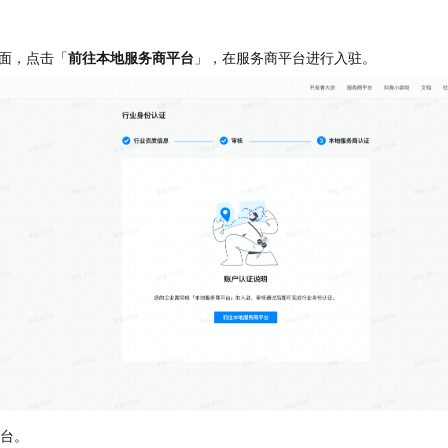
面，点击「
前往本地服务商平台
」，在服务商平台进行入驻。
台。