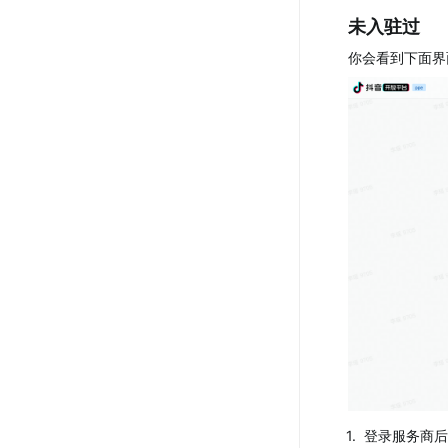
未入驻过
你会看到下面界
1
.
登录服务商后