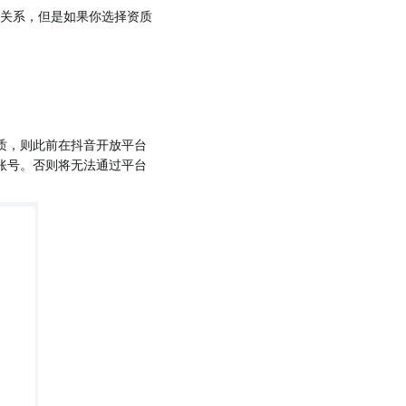
关系，但是如果你选择资质
质，则此前在抖音开放平台
账号。否则将无法通过平台