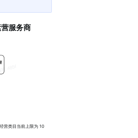
运营服务商
营类目当前上限为 10 