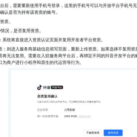
台后，需要重新使用手机号登录，这里的手机号可以与开放平台手机号无
确认是否为持有该资质的账号。
资质。
 种情况，是否复用资质。
：系统将直接进入资质认证页面并复用开发者平台资质。
质：则进入服务商基础信息填写页面，重新上传资质。如果选择不复用资
质将无法复用。需要在入驻服务商平台后，再绑定不同的抖音开发平台的
口为商户进行小程序和原生的代运营等行为。