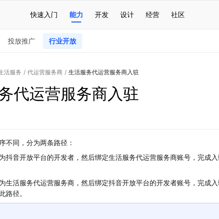
快速入门
能力
开发
设计
经营
社区
投放推广
行业开放
生活服务
/
代运营服务商
/
生活服务代运营服务商入驻
务代运营服务商入驻
序不同，分为两条路径：
为抖音开放平台的开发者，然后绑定生活服务代运营服务商账号，完成入
为生活服务代运营服务商，然后绑定抖音开放平台的开发者账号，完成入
此路径。