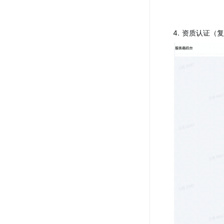
4
.
资质认证（复