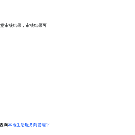
留意审核结果，审核结果可
查询
本地生活服务商管理平