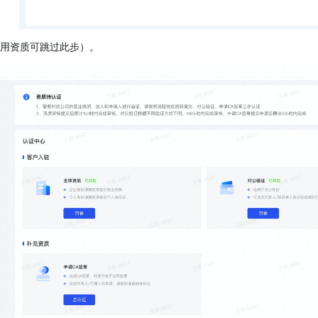
用资质可跳过此步）。