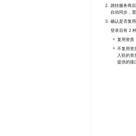
2
.
跳转服务商后
自动同步，需
3
.
确认是否复用
登录后有 2
◦
复用资质
◦
不复用资
入驻的资
提供的接