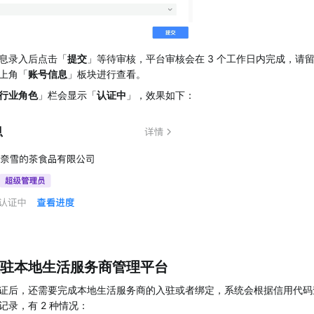
息录入后点击「
提交
」等待审核，平台审核会在 3 个工作日内完成，请
上角「
账号信息
」板块进行查看。
行业角色
」栏会显示「
认证中
」，效果如下：
驻本地生活服务商管理平台
证后，还需要完成本地生活服务商的入驻或者绑定，系统会根据信用代码
记录，有 2 种情况：