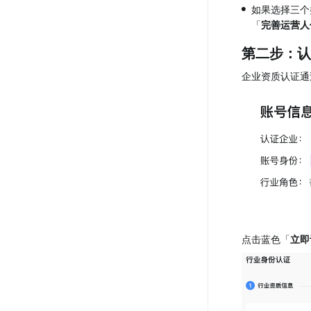
•
如果选择三个
「
完善运营人
第二步：认
企业资质认证通
点击蓝色「
立即