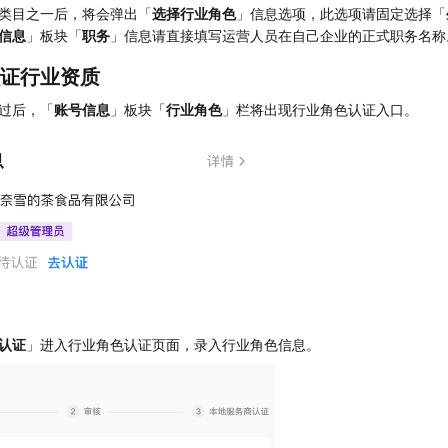
类目之一后，将会弹出「
选择行业角色
」信息选项，此选项请固定选择「
信息
」板块「
职务
」信息请直接填写运营人员在自己企业的正式职务名称
证行业资质
过后，「
账号信息
」板块「
行业角色
」栏将出现行业角色认证入口。
认证
」进入行业角色认证页面，录入行业角色信息。