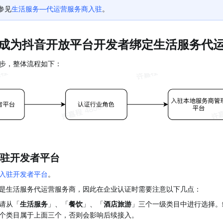
参见
生活服务—代运营服务商入驻
。
成为抖音开放平台开发者绑定生活服务代
步，整体流程如下：
驻开发者平台
入驻开发者平台
。
是生活服务代运营服务商，因此在企业认证时需要注意以下几点：
请从「
生活服务
」、「
餐饮
」、「
酒店旅游
」三个一级类目中进行选择。经
个类目属于上面三个，否则会影响后续接入。