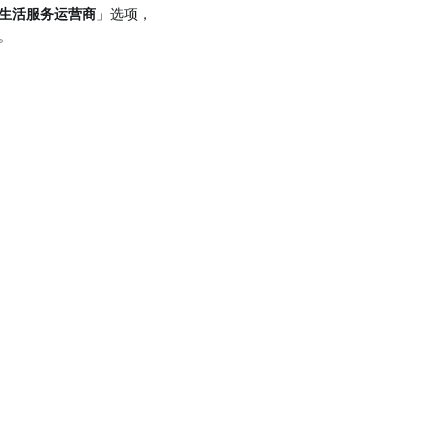
生活服务运营商
」选项，
。