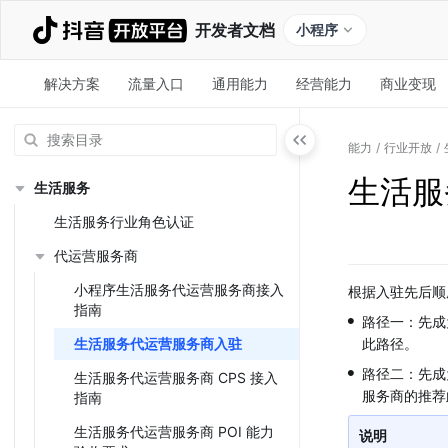
开发者文档
小程序
解决方案
流量入口
通用能力
经营能力
商业变现
能力
/
行业开放
/
生活服
生活服务
生活服务行业角色认证
代运营服务商
小程序生活服务代运营服务商接入
根据入驻先后顺
指南
•
路径一：先成
生活服务代运营服务商入驻
此路径。
•
路径二：先成
生活服务代运营服务商 CPS 接入
服务商的推荐
指南
生活服务代运营服务商 POI 能力
说明