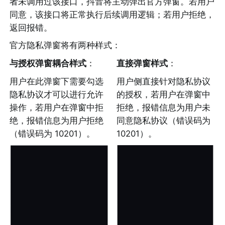
者未调用过该接口，抖音将主动弹出官方弹窗。若用户
同意，该接口将正常执行后续调用逻辑；若用户拒绝，
返回报错。
官方隐私弹窗将有两种样式：
与授权弹窗耦合样式
：
直接弹窗样式
：
用户在此弹窗下需要勾选
用户侧直接针对隐私协议
隐私协议才可以进行允许
的授权，若用户在弹窗中
操作，若用户在弹窗中拒
拒绝，报错信息为用户未
绝，报错信息为用户拒绝
同意隐私协议（错误码为 
（错误码为 10201）。
10201）。