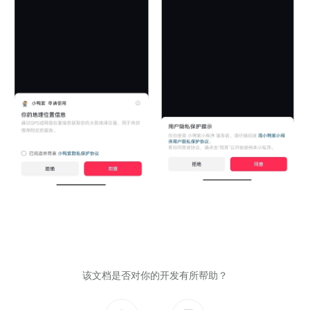
该文档是否对你的开发有所帮助？