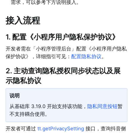
需求，可以参考下方说明接入。
接入流程
1. 配置《小程序用户隐私保护协议》
开发者需在「小程序管理后台」配置《小程序用户隐私
保护协议》，详细指引可见：
配置隐私协议
。
2. 主动查询隐私授权同步状态以及展
示隐私协议
说明
从基础库 3.19.0 开始支持该功能，
隐私同意按钮
暂
不支持耦合使用。
开发者可通过 
tt.getPrivacySetting
 接口，查询抖音侧