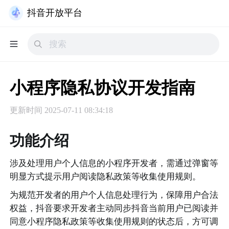
抖音开放平台
小程序隐私协议开发指南
更新时间
2025-07-11 08:34:18
功能介绍
涉及处理用户个人信息的小程序开发者，需通过弹窗等
明显方式提示用户阅读隐私政策等收集使用规则。
为规范开发者的用户个人信息处理行为，保障用户合法
权益，抖音要求开发者主动同步抖音当前用户已阅读并
同意小程序隐私政策等收集使用规则的状态后，方可调