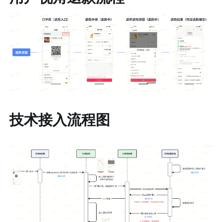
技术接入流程图