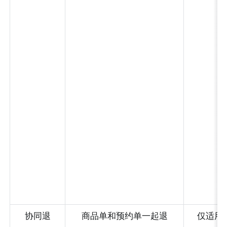
协同退
商品单和预约单一起退
仅适用