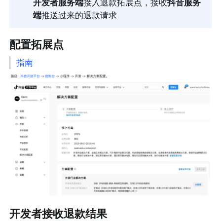
开发者服务端
接入退款拓展点，接收
抖音服务
端
推送过来的退款请求
配置拓展点 
指南
开发者接收退款结果