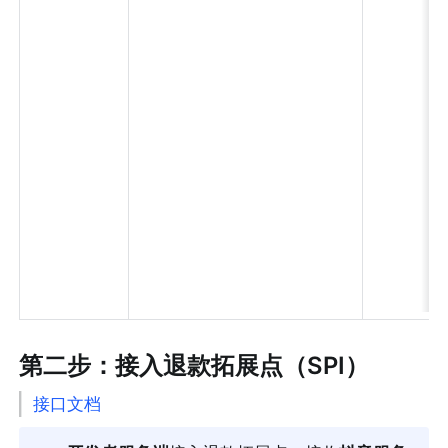
第二步：接入退款拓展点（SPI）
接口文档