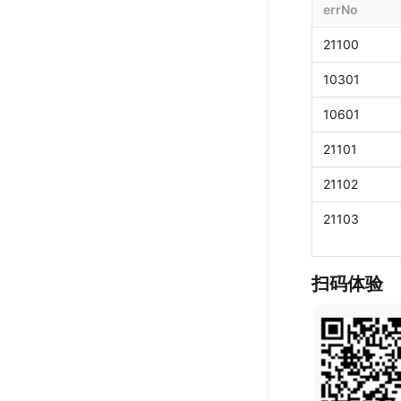
errNo
21100
10301
10601
21101
21102
21103
扫码体验