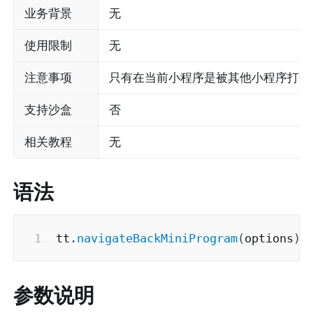
业务背景
无
使用限制
无
注意事项
只有在当前小程序是被其他小程序打开时
支持沙盒
否
相关教程
无
语法
tt
.
navigateBackMiniProgram
(
options
)
参数说明