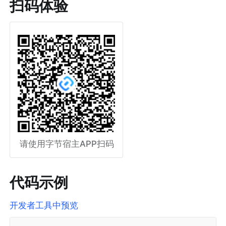
扫码体验
请使用字节宿主APP扫码
代码示例
开发者工具中预览