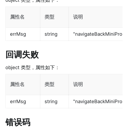
属性名
类型
说明
errMsg
string
"navigateBackMiniProgr
回调失败
object 类型，属性如下：
属性名
类型
说明
errMsg
string
"navigateBackMiniPro
错误码