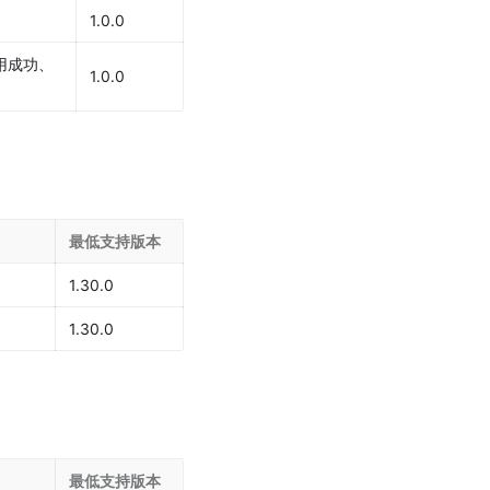
1.0.0
用成功、
1.0.0
最低支持版本
1.30.0
1.30.0
最低支持版本