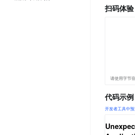
扫码体验
请使用字节宿
代码示例
开发者工具中预