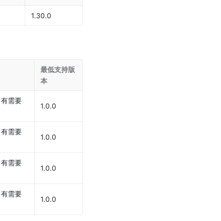
1.30.0
最低支持版
本
，有需要
1.0.0
，有需要
1.0.0
，有需要
1.0.0
，有需要
1.0.0