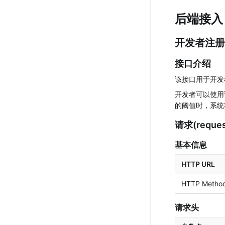
后端接入
开发者注册
接口介绍
该接口用于开发
开发者可以使用
的阈值时，系统
请求(reques
基本信息
HTTP URL
HTTP Metho
请求头