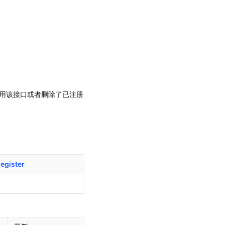
用该接口或者删除了已注册
register