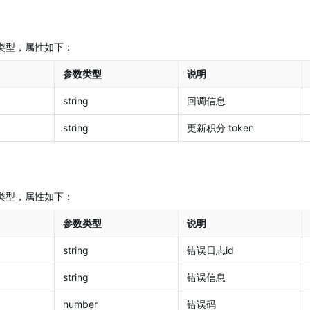
t 类型，属性如下：
参数类型
说明
string
回调信息
string
更新积分 token
t 类型，属性如下：
参数类型
说明
string
错误日志id
string
错误信息
number
错误码