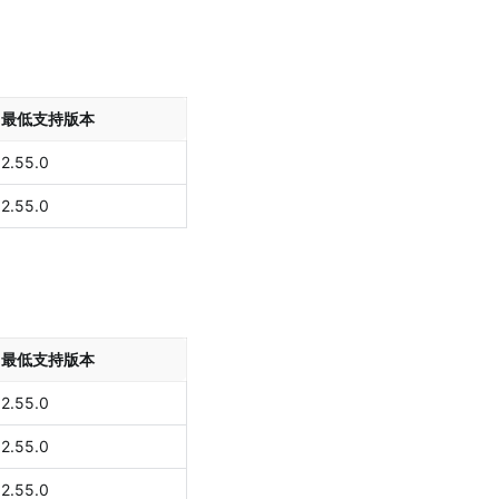
最低支持版本
2.55.0
2.55.0
最低支持版本
2.55.0
2.55.0
2.55.0