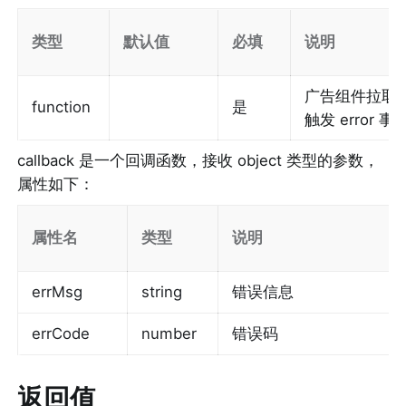
类型
默认值
必填
说明
广告组件拉取
function
是
触发 error
callback
 是一个回调函数，接收 object 类型的参数，
属性如下：
属性名
类型
说明
errMsg
string
错误信息
errCode
number
错误码
返回值