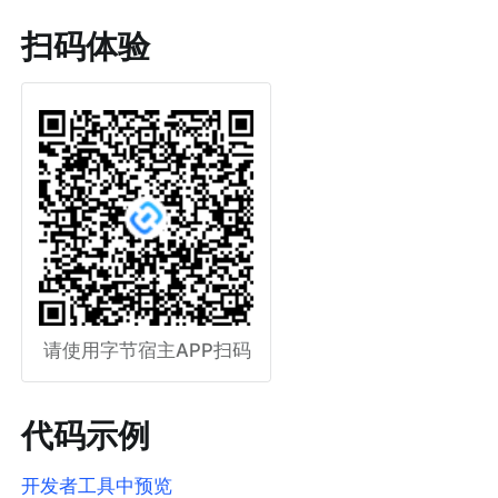
扫码体验
请使用字节宿主APP扫码
代码示例
开发者工具中预览