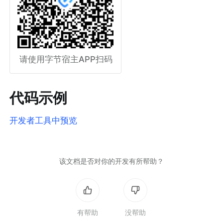
请使用字节宿主APP扫码
代码示例
开发者工具中预览
该文档是否对你的开发有所帮助？
有帮助
没帮助