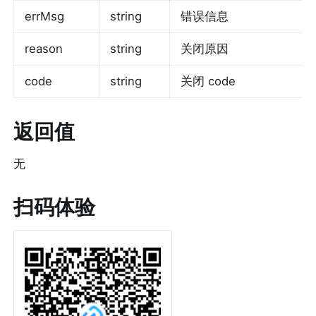
errMsg
string
错误信息
reason
string
关闭原因
code
string
关闭 code
返回值
无
扫码体验