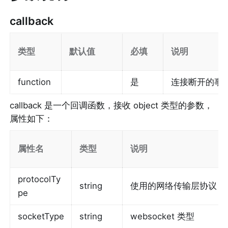
callback
类型
默认值
必填
说明
function
是
连接断开的事
callback
 是一个回调函数，接收 object 类型的参数，
属性如下：
属性名
类型
说明
protocolTy
string
使用的网络传输层协议
pe
socketType
string
websocket 类型