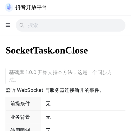
抖音开放平台
SocketTask.onClose
基础库 1.0.0 开始支持本方法，这是一个同步方
法。
监听 WebSocket 与服务器连接断开的事件。
前提条件
无
业务背景
无
使用限制
无