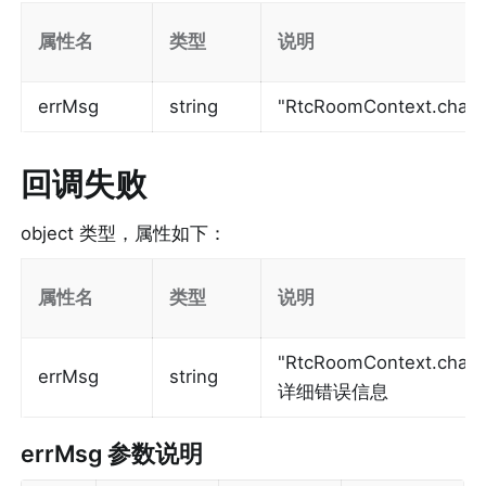
属性名
类型
说明
errMsg
string
"RtcRoomContext.chang
回调失败
object 类型，属性如下：
属性名
类型
说明
"RtcRoomContext.change
errMsg
string
详细错误信息
errMsg
 参数说明