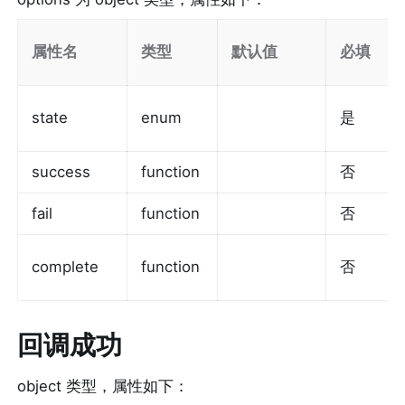
属性名
类型
默认值
必填
state
enum
是
success
function
否
fail
function
否
complete
function
否
回调成功
object 类型，属性如下：