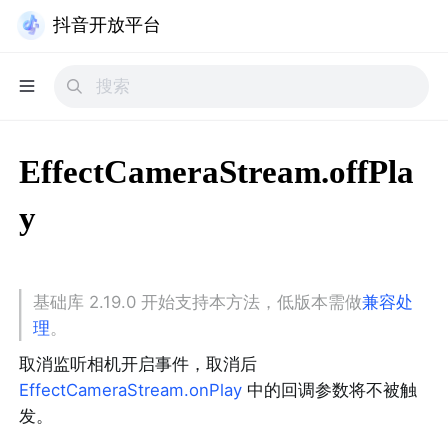
抖音开放平台
EffectCameraStream.offPla
y
基础库 2.19.0 开始支持本方法，低版本需做
兼容处
理
。
取消监听相机开启事件，取消后 
EffectCameraStream.onPlay
 中的回调参数将不被触
发。