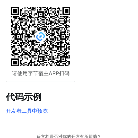
请使用字节宿主APP扫码
代码示例
开发者工具中预览
该文档是否对你的开发有所帮助？