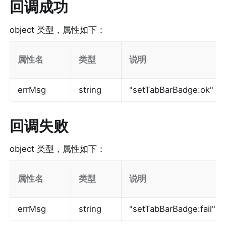
回调成功
object 类型，属性如下：
属性名
类型
说明
errMsg
string
"setTabBarBadge:ok"
回调失败
object 类型，属性如下：
属性名
类型
说明
errMsg
string
"setTabBarBadge:fai