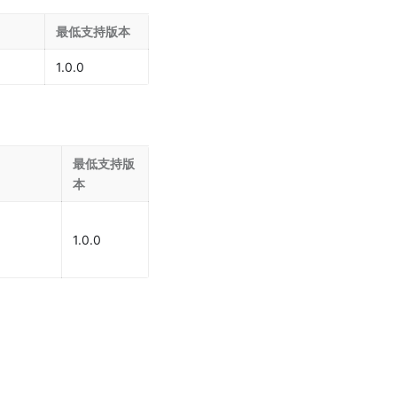
最低支持版本
1.0.0
最低支持版
本
1.0.0