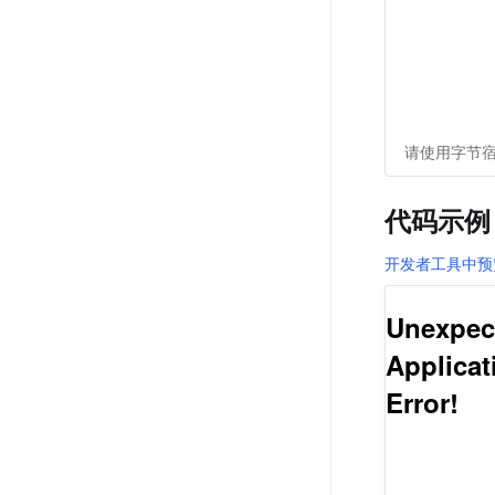
请使用字节宿
代码示例
开发者工具中预