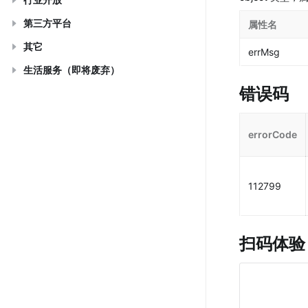
第三方平台
属性名
其它
errMsg
生活服务（即将废弃）
错误码
errorCode
112799
扫码体验