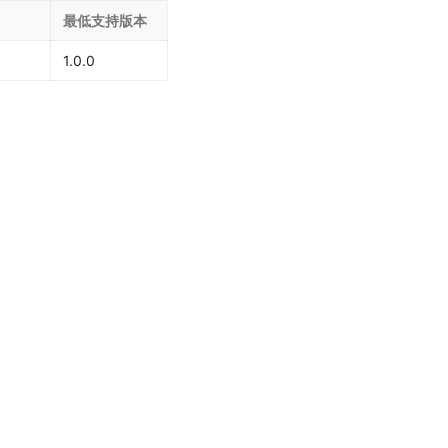
最低支持版本
1.0.0