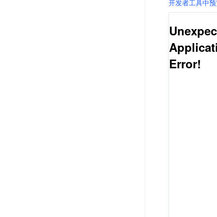
开发者工具中预