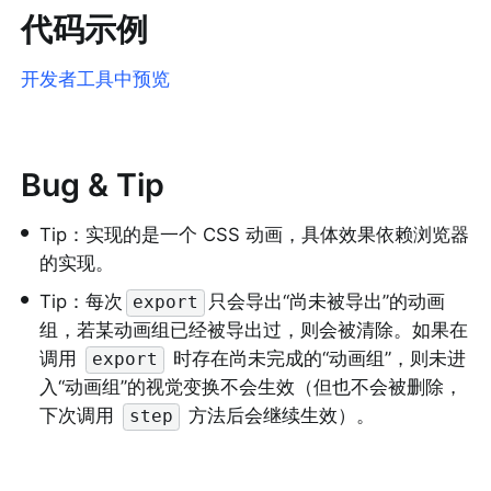
代码示例
开发者工具中预览
Bug & Tip
•
Tip：实现的是一个 CSS 动画，具体效果依赖浏览器
的实现。
•
Tip：每次
只会导出“尚未被导出”的动画
export
组，若某动画组已经被导出过，则会被清除。如果在
调用 
 时存在尚未完成的“动画组”，则未进
export
入“动画组”的视觉变换不会生效（但也不会被删除，
下次调用 
 方法后会继续生效）。
step