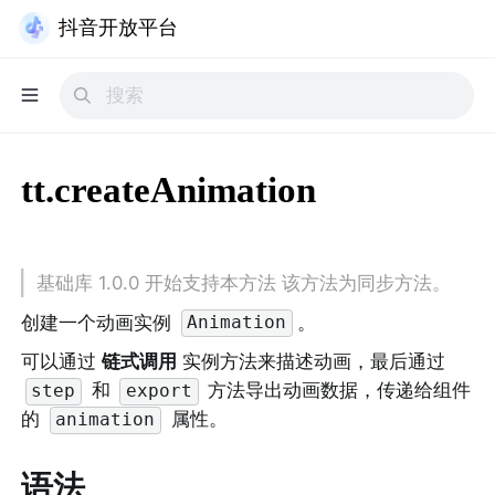
抖音开放平台
tt.createAnimation
基础库 1.0.0 开始支持本方法 该方法为同步方法。
创建一个动画实例 
。
Animation
可以通过 
链式调用
 实例方法来描述动画，最后通过 
 和 
 方法导出动画数据，传递给组件
step
export
的 
 属性。
animation
语法