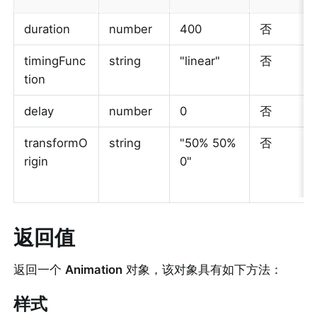
duration
number
400
否
timingFunc
string
"linear"
否
tion
delay
number
0
否
transformO
string
"50% 50% 
否
rigin
0"
返回值
返回一个 
Animation
 对象，该对象具有如下方法：
样式