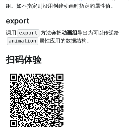
组。如不指定则沿用创建动画时指定的属性值。
export
调用
方法会把
动画组
导出为可以传递给
export
属性应用的数据结构。
animation
扫码体验