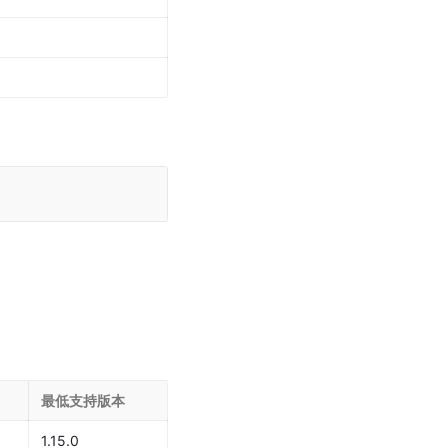
最低支持版本
1.15.0