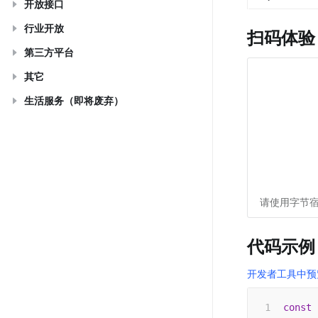
开放接口
行业开放
扫码体验
第三方平台
其它
生活服务（即将废弃）
请使用字节宿
代码示例
开发者工具中预
const
 