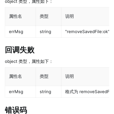
object 类型，属性如下：
属性名
类型
说明
errMsg
string
"removeSavedFile:ok"
回调失败
object 类型，属性如下：
属性名
类型
说明
errMsg
string
格式为 removeSavedFile
错误码