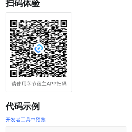
扫码体验
请使用字节宿主APP扫码
代码示例
开发者工具中预览