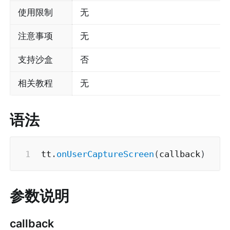
使用限制
无
注意事项
无
支持沙盒
否
相关教程
无
语法
tt
.
onUserCaptureScreen
(
callback
)
参数说明
callback