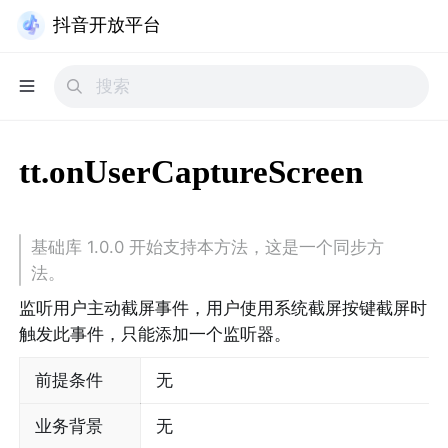
抖音开放平台
tt.onUserCaptureScreen
基础库 1.0.0 开始支持本方法，这是一个同步方
法。
监听用户主动截屏事件，用户使用系统截屏按键截屏时
触发此事件，只能添加一个监听器。
前提条件
无
业务背景
无