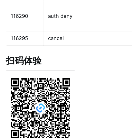
116290
auth deny
116295
cancel
扫码体验