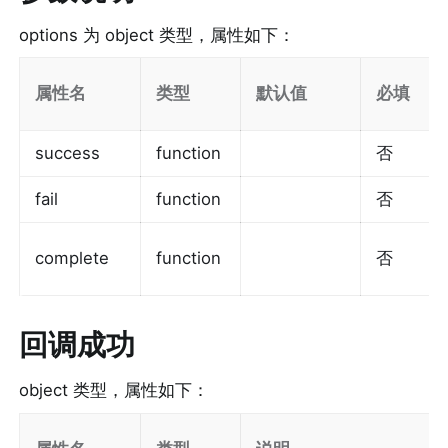
options 为 object 类型，属性如下：
属性名
类型
默认值
必填
success
function
否
fail
function
否
complete
function
否
回调成功
object 类型，属性如下：