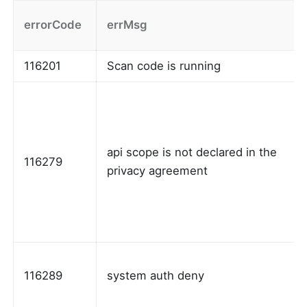
errorCode
errMsg
116201
Scan code is running
api scope is not declared in the 
116279
privacy agreement
116289
system auth deny