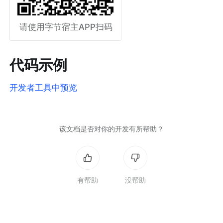
请使用字节宿主APP扫码
代码示例
开发者工具中预览
该文档是否对你的开发有所帮助？
有帮助
没帮助