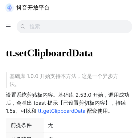
抖音开放平台
tt.setClipboardData
基础库 1.0.0 开始支持本方法，这是一个异步方
法。
设置系统剪贴板内容。基础库 2.53.0 开始，调用成功
后，会弹出 toast 提示【已设置剪切板内容】，持续 
1.5s。可以和 
tt.getClipboardData
 配套使用。
前提条件
无