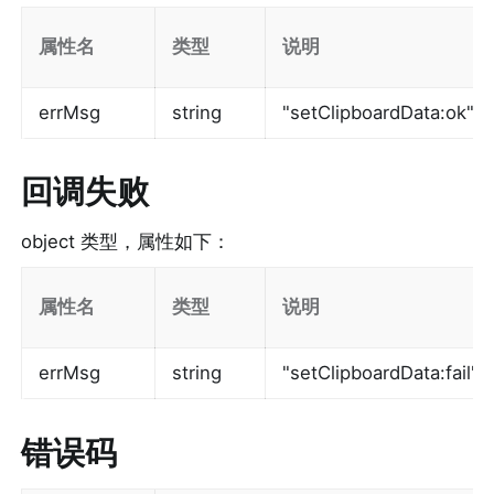
属性名
类型
说明
errMsg
string
"setClipboardData:ok"
回调失败
object 类型，属性如下：
属性名
类型
说明
errMsg
string
"setClipboardData:fa
错误码