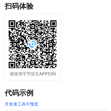
扫码体验
请使用字节宿主APP扫码
代码示例
开发者工具中预览