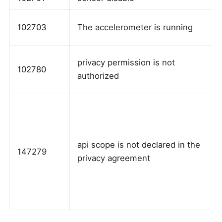
102703
The accelerometer is running
privacy permission is not 
102780
authorized
api scope is not declared in the 
147279
privacy agreement