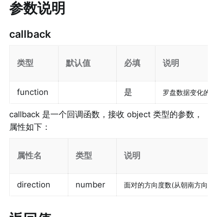
参数说明
callback
类型
默认值
必填
说明
function
是
罗盘数据变化的回
callback
 是一个回调函数，接收 object 类型的参数，
属性如下：
属性名
类型
说明
direction
number
面对的方向度数(从朝南方向开