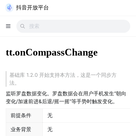
抖音开放平台
tt.onCompassChange
基础库 1.2.0 开始支持本方法，这是一个同步方
法。
监听罗盘数据变化。罗盘数据会在用户手机发生“朝向
变化/加速前进&后退/摇一摇”等手势时触发变化。
前提条件
无
业务背景
无