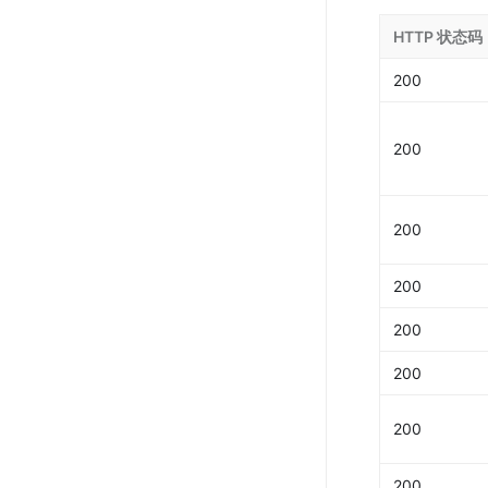
HTTP 状态码
200
200
200
200
200
200
200
200