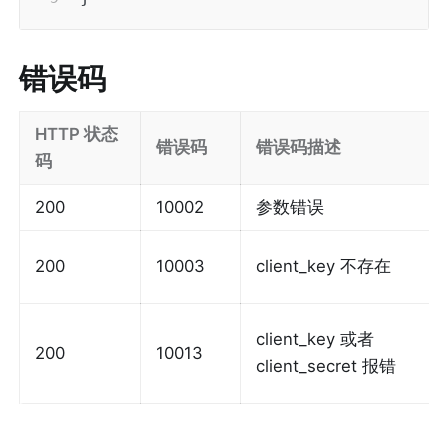
错误码
HTTP 状态
错误码
错误码描述
码
200
10002
参数错误
200
10003
client_key 不存在
client_key 或者 
200
10013
client_secret 报错