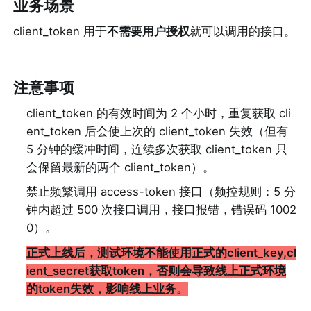
业务场景
client_token 用于
不需要用户授权
就可以调用的接口。
注意事项
client_token 的有效时间为 2 个小时，重复获取 cli
ent_token 后会使上次的 client_token 失效（但有 
5 分钟的缓冲时间，连续多次获取 client_token 只
会保留最新的两个 client_token）。
禁止频繁调用 access-token 接口（频控规则：5 分
钟内超过 500 次接口调用，接口报错，错误码 1002
0）。
正式上线后，测试环境不能使用正式的client_key,cl
ient_secret获取token，否则会导致线上正式环境
的token失效，影响线上业务。