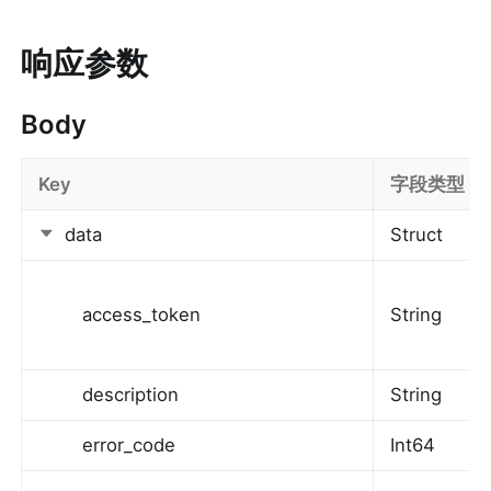
响应参数
Body
Key
字段类型
data
Struct
access_token
String
description
String
error_code
Int64