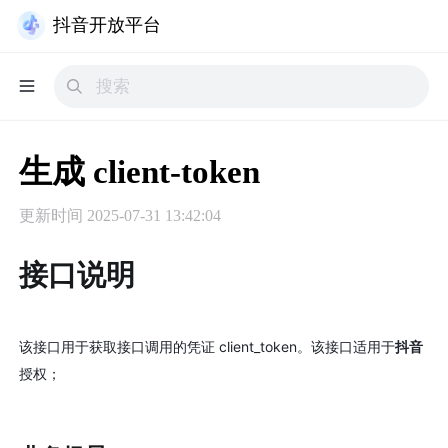
抖音开放平台
生成 client-token
更新时间
2025-07-31 13:42:04
接口说明
该接口用于获取接口调用的凭证 client_token。该接口适用于
抖音
授权；​