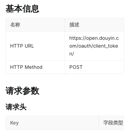
基本信息
名称
描述
https://open.douyin.c
HTTP URL
om/oauth/client_toke
n/
HTTP Method
POST
请求参数
请求头
Key
字段类型