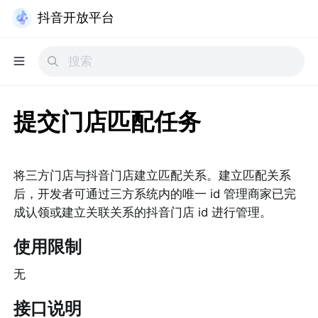
抖音开放平台
提交门店匹配任务
将三方门店与抖音门店建立匹配关系。建立匹配关系
后，开发者可通过三方系统内的唯一 id 管理商家已完
成认领或建立关联关系的抖音门店 id 进行管理。
使用限制
无
接口说明