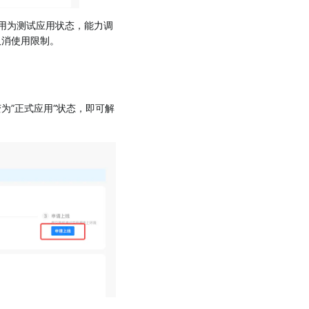
应用为测试应用状态，能力调
取消使用限制。
？
为”正式应用“状态，即可解