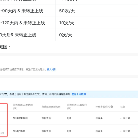
-90天内 & 未转正上线
50次/天
-120天内 & 未转正上线
10次/天
0天后& 未转正上线
0次/天
e截图：