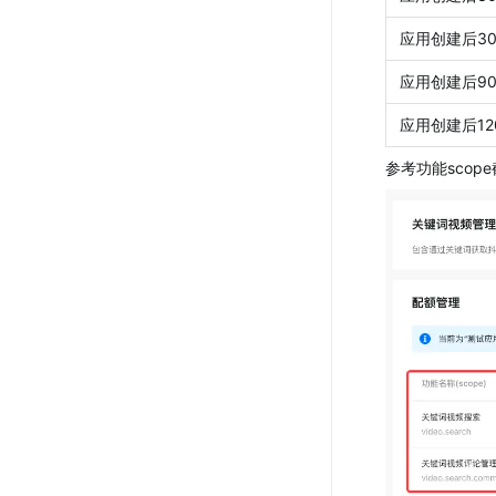
应用创建后30
应用创建后90
应用创建后12
参考功能scop