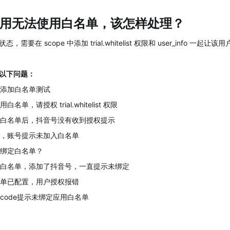
用无法使用白名单，该怎样处理？
需要在 scope 中添加 trial.whitelist 权限和 user_info 一
以下问题：
添加白名单测试
名单，请授权 trial.whitelist 权限
白名单后，抖音号没有收到授权提示
，账号提示未加入白名单
绑定白名单？
白名单，添加了抖音号，一直提示未绑定
单已配置，用户授权报错
code提示未绑定应用白名单