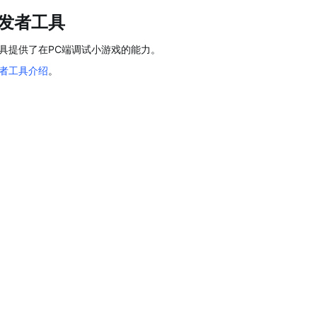
发者工具
具提供了在PC端调试小游戏的能力。
者工具介绍
。