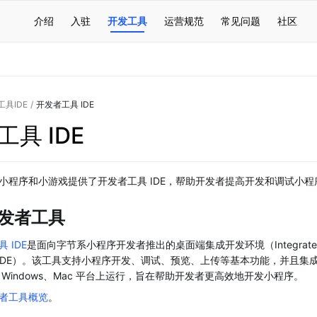
介绍
入驻
开发工具
运营规范
常见问题
社区
具IDE
/
开发者工具 IDE
具 IDE
小程序和小游戏提供了开发者工具 IDE，帮助开发者提高开发和调试小程
发者工具
 IDE
是面向字节系小程序开发者推出的桌面端集成开发环境（Integrated De
ent，IDE）。该工具支持小程序开发、调试、预览、上传等基本功能，并且
Windows、Mac 平台上运行，旨在帮助开发者更高效地开发小程序。
者工具概览
。