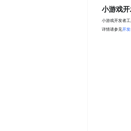
小游戏开
小游戏开发者工
详情请参见
开发